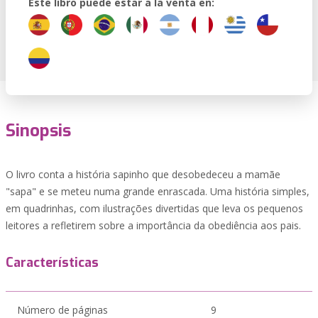
Este libro puede estar a la venta en:
Sinopsis
O livro conta a história sapinho que desobedeceu a mamãe
"sapa" e se meteu numa grande enrascada. Uma história simples,
em quadrinhas, com ilustrações divertidas que leva os pequenos
leitores a refletirem sobre a importância da obediência aos pais.
Características
Número de páginas
9