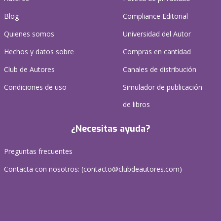
Blog
Compliance Editorial
Quienes somos
Universidad del Autor
Hechos y datos sobre
Compras en cantidad
Club de Autores
Canales de distribución
Condiciones de uso
Simulador de publicación
de libros
¿Necesitas ayuda?
Preguntas frecuentes
Contacta con nosotros: (
contacto@clubdeautores.com
)