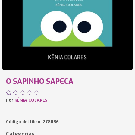
O SAPINHO SAPECA
Por
KÊNIA COLARES
Código del libro: 278086
Categorías