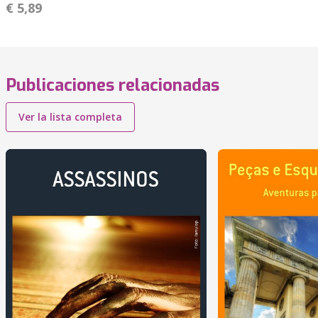
€ 5,89
Publicaciones relacionadas
Ver la lista completa