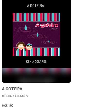
A GOTEIRA
KÊNIA COLARES
EBOOK