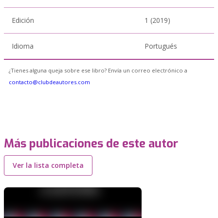
Edición
1 (2019)
Idioma
Portugués
¿Tienes alguna queja sobre ese libro? Envía un correo electrónico a
contacto@clubdeautores.com
Más publicaciones de este autor
Ver la lista completa