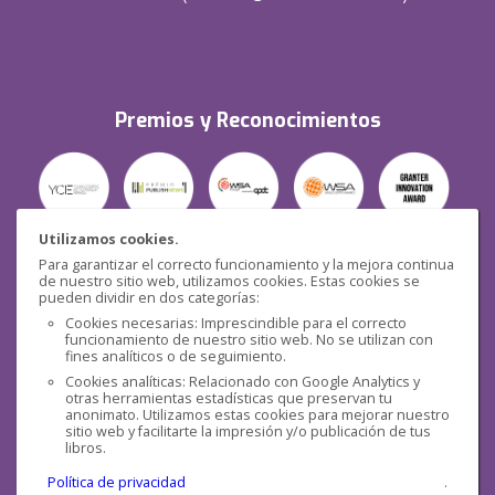
Premios y Reconocimientos
Utilizamos cookies.
Para garantizar el correcto funcionamiento y la mejora continua
Seguridad
de nuestro sitio web, utilizamos cookies. Estas cookies se
pueden dividir en dos categorías:
Cookies necesarias: Imprescindible para el correcto
funcionamiento de nuestro sitio web. No se utilizan con
fines analíticos o de seguimiento.
Cookies analíticas: Relacionado con Google Analytics y
otras herramientas estadísticas que preservan tu
Redes sociales
anonimato. Utilizamos estas cookies para mejorar nuestro
sitio web y facilitarte la impresión y/o publicación de tus
libros.
Política de privacidad
.