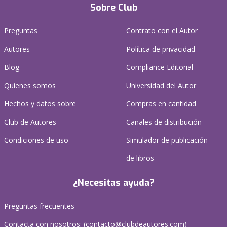
Sobre Club
Preguntas
Contrato con el Autor
Autores
Política de privacidad
Blog
Compliance Editorial
Quienes somos
Universidad del Autor
Hechos y datos sobre
Compras en cantidad
Club de Autores
Canales de distribución
Condiciones de uso
Simulador de publicación
de libros
¿Necesitas ayuda?
Preguntas frecuentes
Contacta con nosotros: (
contacto@clubdeautores.com
)