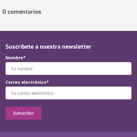
0 comentarios
Suscríbete a nuestra newsletter
Nombre*
Correo electrónico*
Subscribir