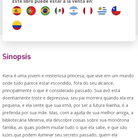
Este libro puede estar a la venta en:
Sinopsis
Kiera é uma jovem e misteriosa princesa, que vive em um mundo
onde tudo parece estar escondido, fora do seu alcance,
principalmente o que é considerado passado. Sua avó está
doentiamente triste e depressiva, seu pai morrera quando ela era
pequena, e ela sente que sua irmã, por ser a futura Rainha, é a
preferida por sua mãe. Mas, com a ajuda de sua melhor amiga, a
bibliotecária Minerva, ela descobre coisas sobre sua monótona
família, as quais podem mudar tudo o que ela sabe, e que são
luzes que podem iluminar seu secreto passado, quem ela