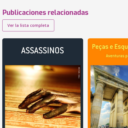
Publicaciones relacionadas
Ver la lista completa