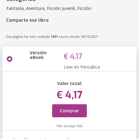
Fantasía, Aventura, Ficción juvenil, Ficción
Comparte ese libro
Esa página ha sido visitada
1411
veces desde 30/10/2021
Versión
€ 4,17
eBook
Leer en Pensática
Valor total:
€ 4,17
Comprar
*No incluye IVA.