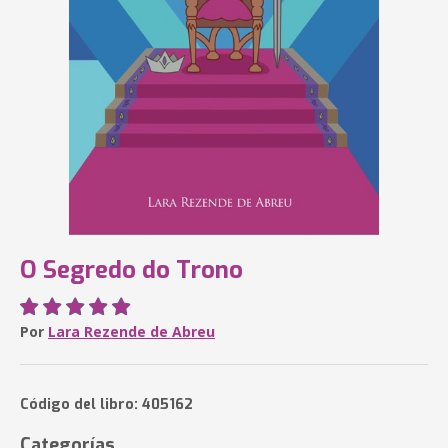
O Segredo do Trono
Por
Lara Rezende de Abreu
Código del libro: 405162
Categorías