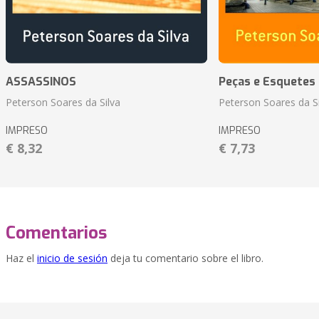
ASSASSINOS
Peças e Esquetes 
Peterson Soares da Silva
Peterson Soares da Si
IMPRESO
IMPRESO
€ 8,32
€ 7,73
Comentarios
Haz el
inicio de sesión
deja tu comentario sobre el libro.