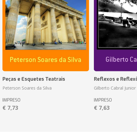
Peças e Esquetes Teatrais
Reflexos e Reflex
Peterson Soares da Silva
Gilberto Cabral Junior
IMPRESO
IMPRESO
€ 7,73
€ 7,63