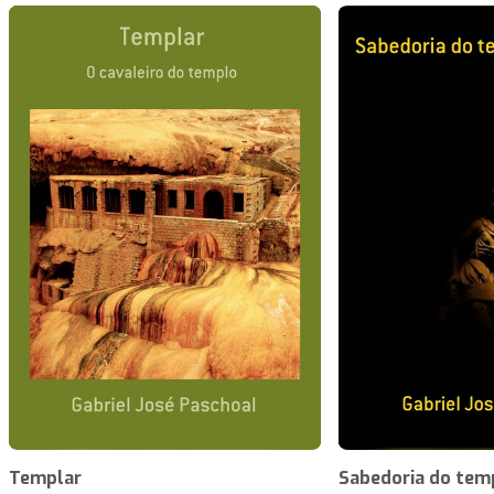
Templar
Sabedoria do tem