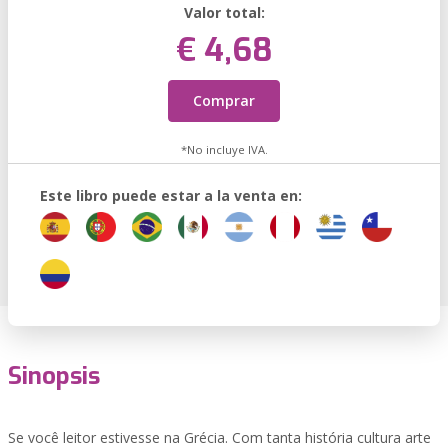
Valor total:
€ 4,68
Comprar
*No incluye IVA.
Este libro puede estar a la venta en:
Sinopsis
Se você leitor estivesse na Grécia. Com tanta história cultura arte