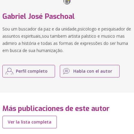
Gabriel José Paschoal
Sou um buscador da paz e da unidade,psicologo e pesquisador de
assuntos espirituais,sou tambem artista palstico e musico mas
adimiro a história e todas as formas de expressões do ser huma
em busca de sua humanização.
Perfil completo
Habla con el autor
Más publicaciones de este autor
Ver la lista completa