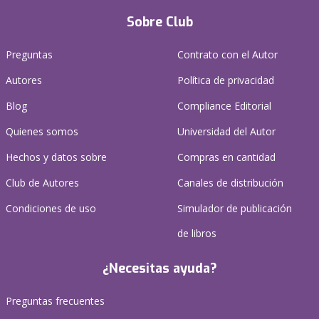
Sobre Club
Preguntas
Contrato con el Autor
Autores
Política de privacidad
Blog
Compliance Editorial
Quienes somos
Universidad del Autor
Hechos y datos sobre
Compras en cantidad
Club de Autores
Canales de distribución
Condiciones de uso
Simulador de publicación
de libros
¿Necesitas ayuda?
Preguntas frecuentes