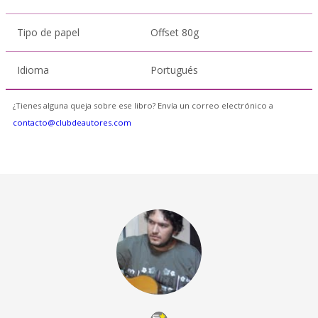
Tipo de papel
Offset 80g
Idioma
Portugués
¿Tienes alguna queja sobre ese libro? Envía un correo electrónico a
contacto@clubdeautores.com