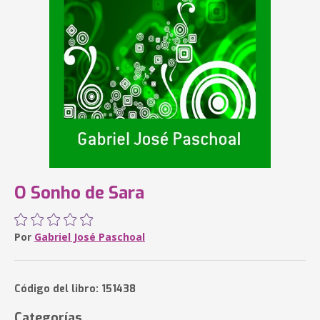
O Sonho de Sara
Por
Gabriel José Paschoal
Código del libro: 151438
Categorías