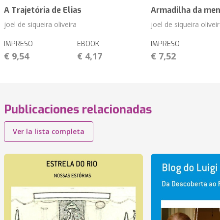
A Trajetória de Elias
Armadilha da men
joel de siqueira oliveira
joel de siqueira olivei
IMPRESO
EBOOK
IMPRESO
€ 9,54
€ 4,17
€ 7,52
Publicaciones relacionadas
Ver la lista completa