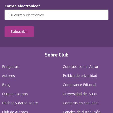
Correo electrónico*
Subscribir
Sobre Club
Preguntas
Contrato con el Autor
Autores
Política de privacidad
Blog
Compliance Editorial
Quienes somos
Universidad del Autor
Hechos y datos sobre
Compras en cantidad
Club de Autores
Canales de distribución