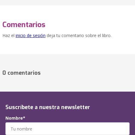
Comentarios
Haz el
inicio de sesión
deja tu comentario sobre el libro.
0 comentarios
Suscríbete a nuestra newsletter
Nombre*