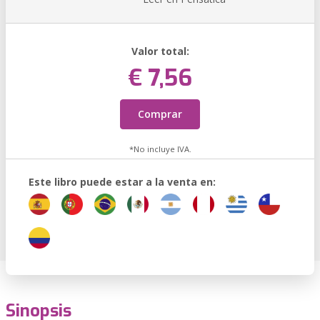
Valor total:
€ 7,56
Comprar
*No incluye IVA.
Este libro puede estar a la venta en:
Sinopsis