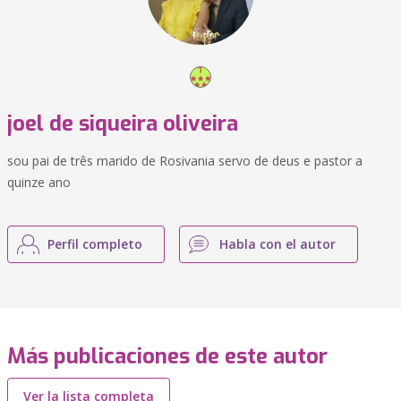
joel de siqueira oliveira
sou pai de três marido de Rosivania servo de deus e pastor a
quinze ano
Perfil completo
Habla con el autor
Más publicaciones de este autor
Ver la lista completa