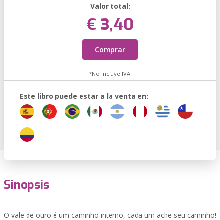
Valor total:
€ 3,40
Comprar
*No incluye IVA.
Este libro puede estar a la venta en:
Sinopsis
O vale de ouro é um caminho interno, cada um ache seu caminho!