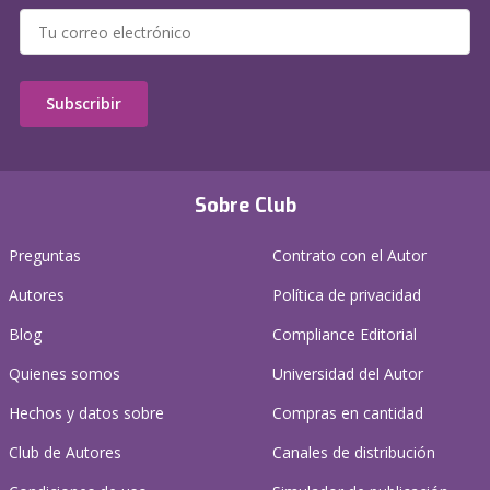
Subscribir
Sobre Club
Preguntas
Contrato con el Autor
Autores
Política de privacidad
Blog
Compliance Editorial
Quienes somos
Universidad del Autor
Hechos y datos sobre
Compras en cantidad
Club de Autores
Canales de distribución