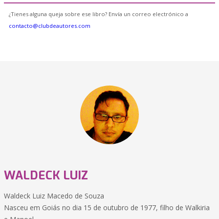
¿Tienes alguna queja sobre ese libro? Envía un correo electrónico a
contacto@clubdeautores.com
WALDECK LUIZ
Waldeck Luiz Macedo de Souza
Nasceu em Goiás no dia 15 de outubro de 1977, filho de Walkiria