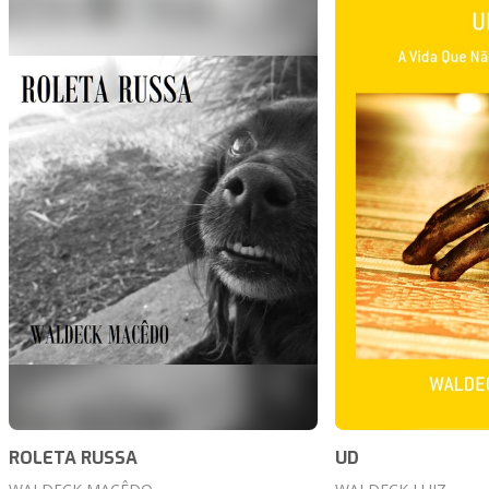
ROLETA RUSSA
UD