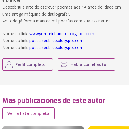
e Manoel.
Descobriu a arte de escrever poemas aos 14 anos de idade em
uma antiga máquina de datilografar.
Ao todo já forma mais de mil poesías com sua assinatura.
Nome do link:
wwwgordurinhaneto.blogspot.com
Nome do link:
poesiaspublico.blogspot.com
Nome do link:
poesiaspublico.blogspot.com
Perfil completo
Habla con el autor
Más publicaciones de este autor
Ver la lista completa