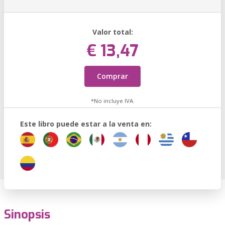
Valor total:
€ 13,47
Comprar
*No incluye IVA.
Este libro puede estar a la venta en:
Sinopsis