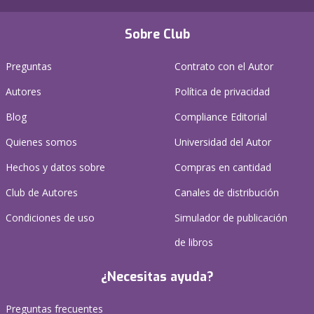
Sobre Club
Preguntas
Contrato con el Autor
Autores
Política de privacidad
Blog
Compliance Editorial
Quienes somos
Universidad del Autor
Hechos y datos sobre
Compras en cantidad
Club de Autores
Canales de distribución
Condiciones de uso
Simulador de publicación
de libros
¿Necesitas ayuda?
Preguntas frecuentes