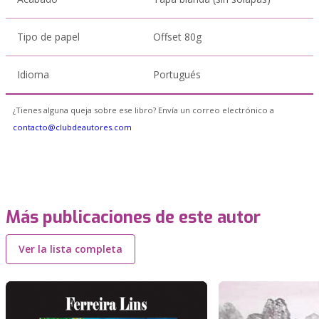
Tipo de papel
Offset 80g
Idioma
Portugués
¿Tienes alguna queja sobre ese libro? Envía un correo electrónico a
contacto@clubdeautores.com
Más publicaciones de este autor
Ver la lista completa