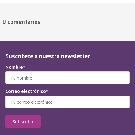
0 comentarios
Suscríbete a nuestra newsletter
Nombre*
Correo electrónico*
Subscribir