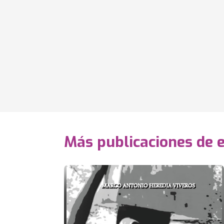
Más publicaciones de 