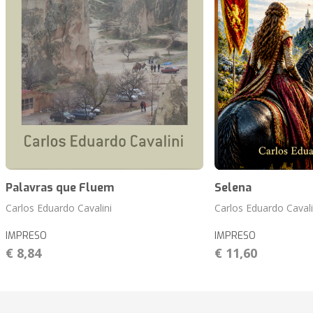
Palavras que Fluem
Selena
Carlos Eduardo Cavalini
Carlos Eduardo Cavali
IMPRESO
IMPRESO
€ 8,84
€ 11,60