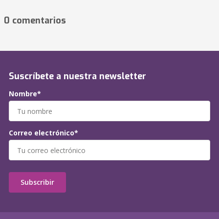
0 comentarios
Suscríbete a nuestra newsletter
Nombre*
Correo electrónico*
Subscribir