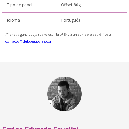
Tipo de papel
Offset 80g
Idioma
Portugués
¿Tienes alguna queja sobre ese libro? Envía un correo electrónico a
contacto@clubdeautores.com