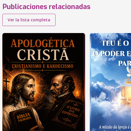
Publicaciones relacionadas
Ver la lista completa