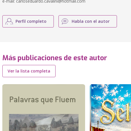
e-mail:
carloseduardo.cavalini@hotmail.com
Perfil completo
Habla con el autor
Más publicaciones de este autor
Ver la lista completa