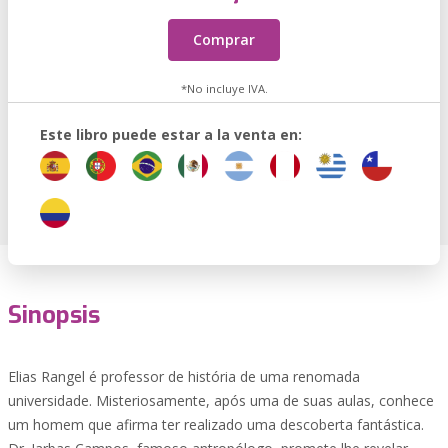
Comprar
*No incluye IVA.
Este libro puede estar a la venta en:
Sinopsis
Elias Rangel é professor de história de uma renomada
universidade. Misteriosamente, após uma de suas aulas, conhece
um homem que afirma ter realizado uma descoberta fantástica.