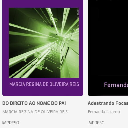
DO DIREITO AO NOME DO PAI
Adestrando Foca
MARCIA REGINA DE OLIVEIRA REIS
Fernanda Lizardo
IMPRESO
IMPRESO