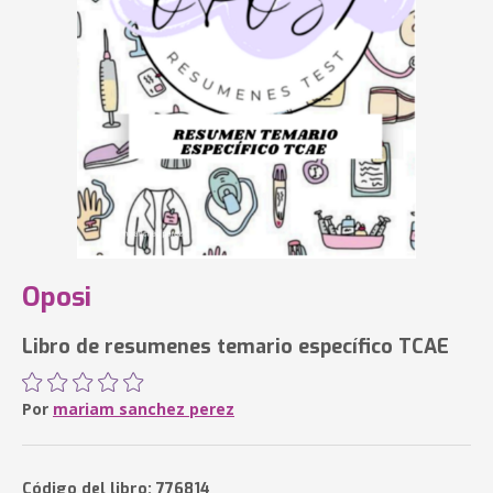
Oposi
Libro de resumenes temario específico TCAE
Por
mariam sanchez perez
Código del libro: 776814