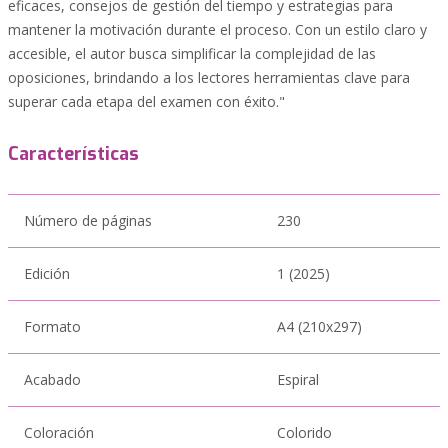
eficaces, consejos de gestión del tiempo y estrategias para
mantener la motivación durante el proceso. Con un estilo claro y
accesible, el autor busca simplificar la complejidad de las
oposiciones, brindando a los lectores herramientas clave para
superar cada etapa del examen con éxito."
Características
Número de páginas
230
Edición
1 (2025)
Formato
A4 (210x297)
Acabado
Espiral
Coloración
Colorido