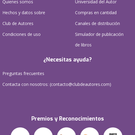
Quienes somos
Universidad del Autor
Hechos y datos sobre
Compras en cantidad
Club de Autores
Canales de distribución
Condiciones de uso
Simulador de publicación
de libros
¿Necesitas ayuda?
Preguntas frecuentes
Contacta con nosotros: (
contacto@clubdeautores.com
)
Premios y Reconocimientos