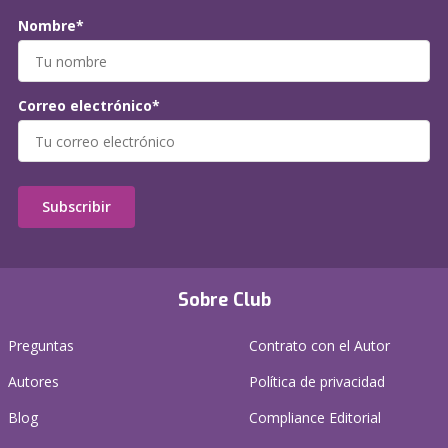
Nombre*
Correo electrónico*
Subscribir
Sobre Club
Preguntas
Contrato con el Autor
Autores
Política de privacidad
Blog
Compliance Editorial