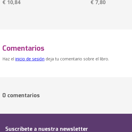
€ 10,84
€ 7,80
Comentarios
Haz el
inicio de sesión
deja tu comentario sobre el libro.
0 comentarios
Suscríbete a nuestra newsletter