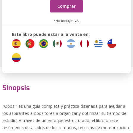
Comprar
*No incluye IVA.
Este libro puede estar a la venta en:
Sinopsis
"Oposi" es una guía completa y práctica diseñada para ayudar a
los aspirantes a opositores a organizar y optimizar su tiempo de
estudio. A través de un enfoque estructurado, el libro ofrece
resúmenes detallados de los temarios, técnicas de memorización