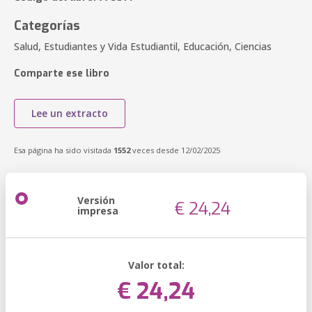
Categorías
Salud, Estudiantes y Vida Estudiantil, Educación, Ciencias
Comparte ese libro
Lee un extracto
Esa página ha sido visitada
1552
veces desde 12/02/2025
Versión
€ 24,24
impresa
Valor total:
€ 24,24