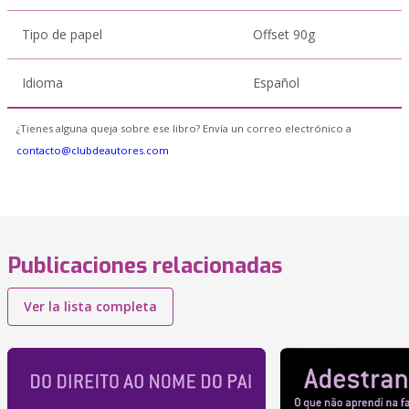
Tipo de papel
Offset 90g
Idioma
Español
¿Tienes alguna queja sobre ese libro? Envía un correo electrónico a
contacto@clubdeautores.com
Publicaciones relacionadas
Ver la lista completa