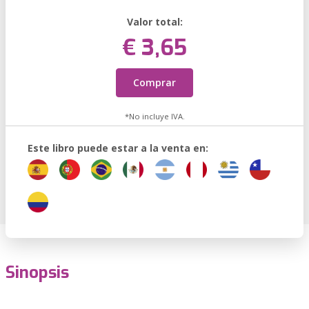
Valor total:
€ 3,65
Comprar
*No incluye IVA.
Este libro puede estar a la venta en:
Sinopsis