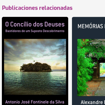
Publicaciones relacionadas