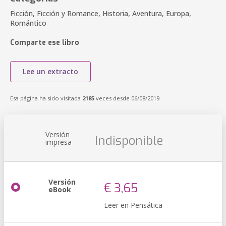
Ficción, Ficción y Romance, Historia, Aventura, Europa,
Romántico
Comparte ese libro
Lee un extracto
Esa página ha sido visitada
2185
veces desde 06/08/2019
Versión
Indisponible
impresa
Versión
€ 3,65
eBook
Leer en Pensática