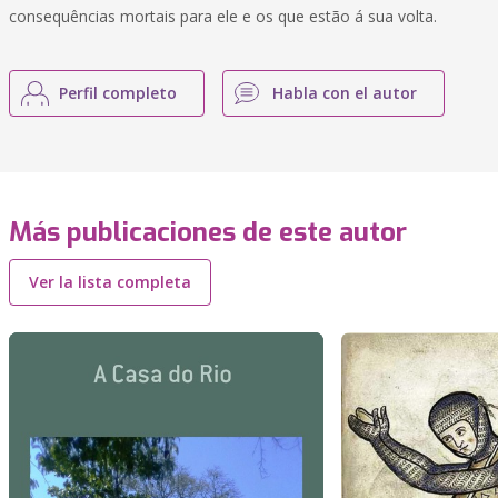
consequências mortais para ele e os que estão á sua volta.
Perfil completo
Habla con el autor
Más publicaciones de este autor
Ver la lista completa