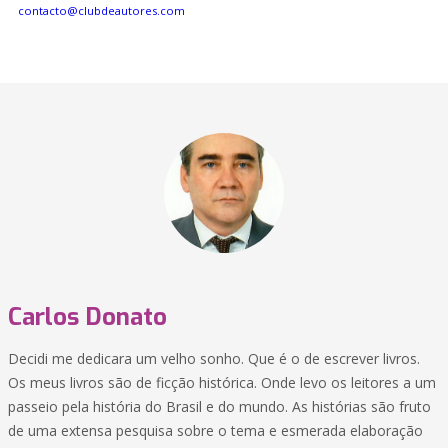
contacto@clubdeautores.com
Carlos Donato
Decidi me dedicara um velho sonho. Que é o de escrever livros.
Os meus livros são de ficção histórica. Onde levo os leitores a um
passeio pela história do Brasil e do mundo. As histórias são fruto
de uma extensa pesquisa sobre o tema e esmerada elaboração