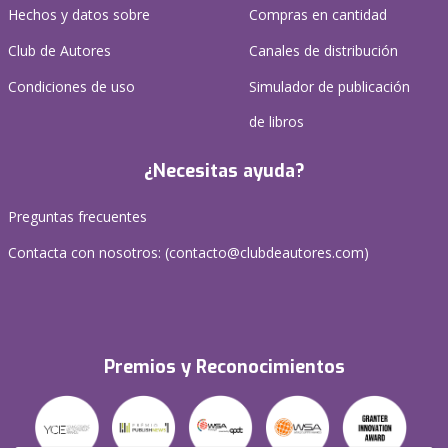
Hechos y datos sobre
Compras en cantidad
Club de Autores
Canales de distribución
Condiciones de uso
Simulador de publicación
de libros
¿Necesitas ayuda?
Preguntas frecuentes
Contacta con nosotros: (
contacto@clubdeautores.com
)
Premios y Reconocimientos