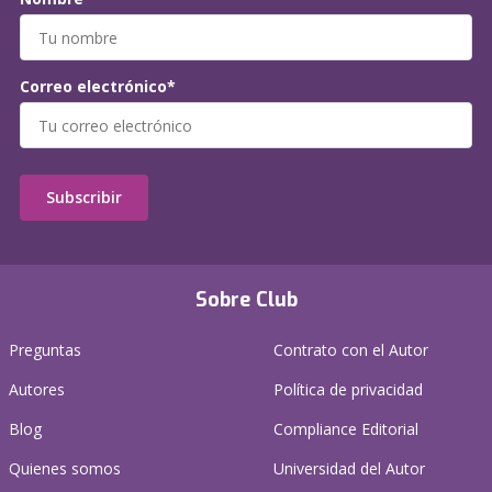
Correo electrónico*
Subscribir
Sobre Club
Preguntas
Contrato con el Autor
Autores
Política de privacidad
Blog
Compliance Editorial
Quienes somos
Universidad del Autor