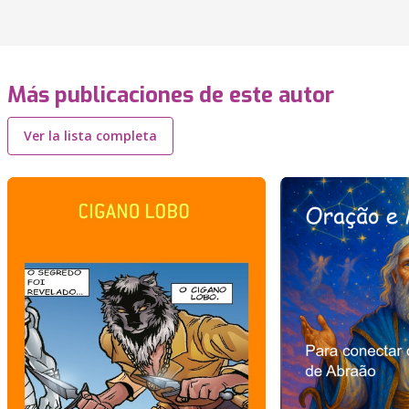
Más publicaciones de este autor
Ver la lista completa