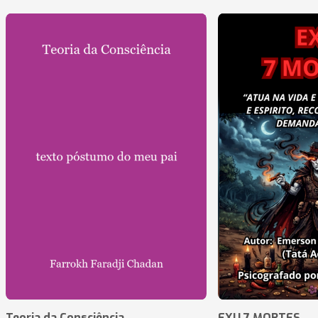
Teoria da Consciência
EXU 7 MORTES