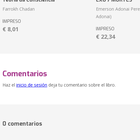
Farrokh Chadan
Emerson Adonai Pere
Adonai)
IMPRESO
€ 8,01
IMPRESO
€ 22,34
Comentarios
Haz el
inicio de sesión
deja tu comentario sobre el libro.
0 comentarios