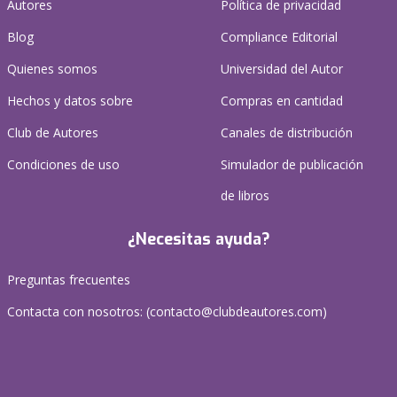
Autores
Política de privacidad
Blog
Compliance Editorial
Quienes somos
Universidad del Autor
Hechos y datos sobre
Compras en cantidad
Club de Autores
Canales de distribución
Condiciones de uso
Simulador de publicación
de libros
¿Necesitas ayuda?
Preguntas frecuentes
Contacta con nosotros: (
contacto@clubdeautores.com
)