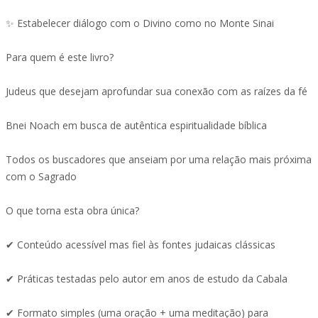
✨ Estabelecer diálogo com o Divino como no Monte Sinai
Para quem é este livro?
Judeus que desejam aprofundar sua conexão com as raízes da fé
Bnei Noach em busca de autêntica espiritualidade bíblica
Todos os buscadores que anseiam por uma relação mais próxima
com o Sagrado
O que torna esta obra única?
✔ Conteúdo acessível mas fiel às fontes judaicas clássicas
✔ Práticas testadas pelo autor em anos de estudo da Cabala
✔ Formato simples (uma oração + uma meditação) para