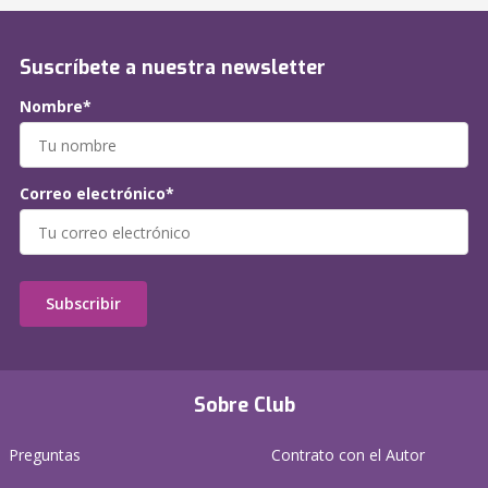
Suscríbete a nuestra newsletter
Nombre*
Correo electrónico*
Subscribir
Sobre Club
Preguntas
Contrato con el Autor