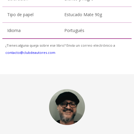
Tipo de papel
Estucado Mate 90g
Idioma
Portugués
¿Tienes alguna queja sobre ese libro? Envía un correo electrónico a
contacto@clubdeautores.com