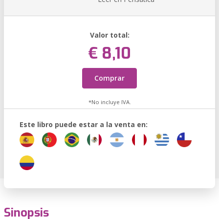
Valor total:
€ 8,10
Comprar
*No incluye IVA.
Este libro puede estar a la venta en:
Sinopsis