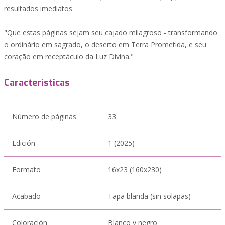
resultados imediatos
"Que estas páginas sejam seu cajado milagroso - transformando
o ordinário em sagrado, o deserto em Terra Prometida, e seu
coração em receptáculo da Luz Divina."
Características
Número de páginas
33
Edición
1 (2025)
Formato
16x23 (160x230)
Acabado
Tapa blanda (sin solapas)
Coloración
Blanco y negro