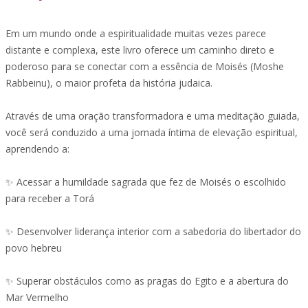
Em um mundo onde a espiritualidade muitas vezes parece
distante e complexa, este livro oferece um caminho direto e
poderoso para se conectar com a essência de Moisés (Moshe
Rabbeinu), o maior profeta da história judaica.
Através de uma oração transformadora e uma meditação guiada,
você será conduzido a uma jornada íntima de elevação espiritual,
aprendendo a:
✨ Acessar a humildade sagrada que fez de Moisés o escolhido
para receber a Torá
✨ Desenvolver liderança interior com a sabedoria do libertador do
povo hebreu
✨ Superar obstáculos como as pragas do Egito e a abertura do
Mar Vermelho