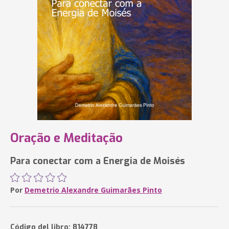
Oração e Meditação
Para conectar com a Energia de Moisés
Por
Demetrio Alexandre Guimarães Pinto
Código del libro: 814778