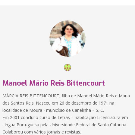
Manoel Mário Reis Bittencourt
MÁRCIA REIS BITTENCOURT, filha de Manoel Mário Reis e Maria
dos Santos Reis. Nasceu em 26 de dezembro de 1971 na
localidade de Moura - município de Canelinha – S. C.
Em 2001 conclui o curso de Letras – habilitação Licenciatura em
Língua Portuguesa pela Universidade Federal de Santa Catarina.
Colaborou com vários jornais e revistas.