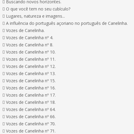
 Buscando novos horizontes.
 O que você tem no seu cubículo?
 Lugares, natureza e imagens...
 A influência do português açoriano no português de Canelinha.
 Vozes de Canelinha.
 Vozes de Canelinha nº 4.
 Vozes de Canelinha nº 8.
 Vozes de Canelinha nº 10.
 Vozes de Canelinha nº 11.
 Vozes de Canelinha nº 12.
 Vozes de Canelinha nº 13.
 Vozes de Canelinha nº 15.
 Vozes de Canelinha nº 16.
 Vozes de Canelinha nº 17.
 Vozes de Canelinha nº 18.
 Vozes de Canelinha nº 64.
 Vozes de Canelinha nº 66.
 Vozes de Canelinha nº 70.
 Vozes de Canelinha nº 71.