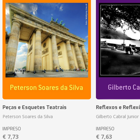
Peças e Esquetes Teatrais
Reflexos e Reflex
Peterson Soares da Silva
Gilberto Cabral Junior
IMPRESO
IMPRESO
€ 7,73
€ 7,63