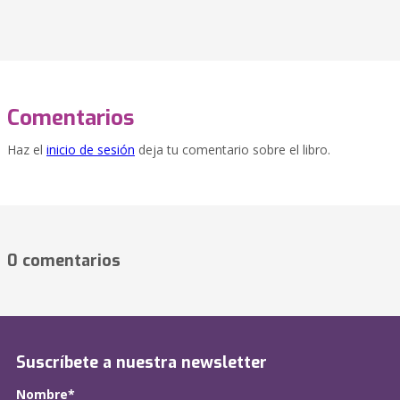
Comentarios
Haz el
inicio de sesión
deja tu comentario sobre el libro.
0 comentarios
Suscríbete a nuestra newsletter
Nombre*