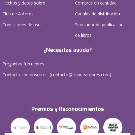
Hechos y datos sobre
Compras en cantidad
Club de Autores
Canales de distribución
Condiciones de uso
Simulador de publicación
de libros
¿Necesitas ayuda?
Preguntas frecuentes
Contacta con nosotros: (
contacto@clubdeautores.com
)
Premios y Reconocimientos