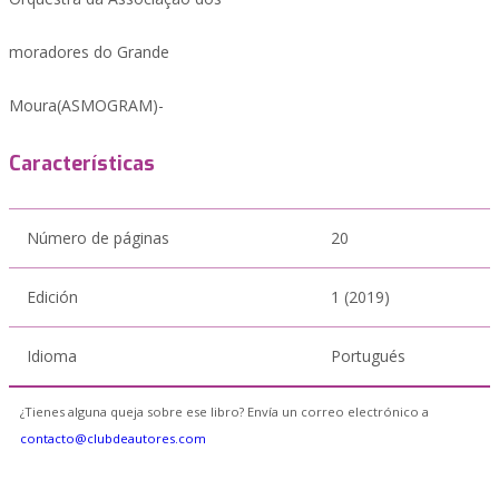
moradores do Grande
Moura(ASMOGRAM)-
Características
Número de páginas
20
Edición
1 (2019)
Idioma
Portugués
¿Tienes alguna queja sobre ese libro? Envía un correo electrónico a
contacto@clubdeautores.com