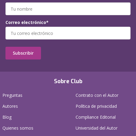
Correo electrónico*
Subscribir
Sobre Club
Preguntas
Contrato con el Autor
Autores
Política de privacidad
Blog
Compliance Editorial
Quienes somos
Universidad del Autor