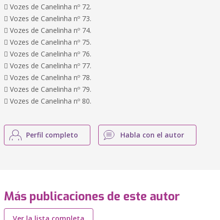
 Vozes de Canelinha nº 72.
 Vozes de Canelinha nº 73.
 Vozes de Canelinha nº 74.
 Vozes de Canelinha nº 75.
 Vozes de Canelinha nº 76.
 Vozes de Canelinha nº 77.
 Vozes de Canelinha nº 78.
 Vozes de Canelinha nº 79.
 Vozes de Canelinha nº 80.
Perfil completo
Habla con el autor
Más publicaciones de este autor
Ver la lista completa