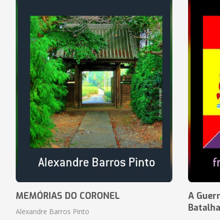
MEMÓRIAS DO CORONEL
A Guerr
Batalh
Alexandre Barros Pinto