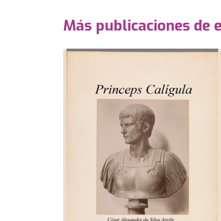
Más publicaciones de 