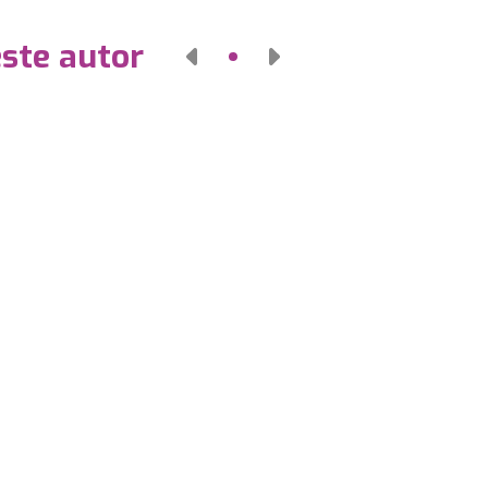
este autor