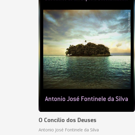
O Concílio dos Deuses
Antonio José Fontinele da Silva