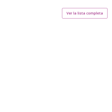
Ver la lista completa