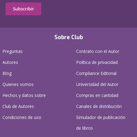
Subscribir
Sobre Club
Preguntas
Contrato con el Autor
Autores
Política de privacidad
Blog
Compliance Editorial
Quienes somos
Universidad del Autor
Hechos y datos sobre
Compras en cantidad
Club de Autores
Canales de distribución
Condiciones de uso
Simulador de publicación
de libros