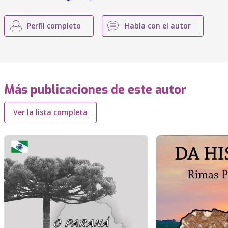
Perfil completo
Habla con el autor
Más publicaciones de este autor
Ver la lista completa