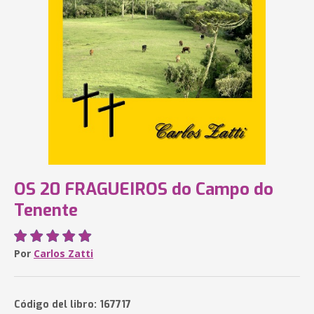
OS 20 FRAGUEIROS do Campo do
Tenente
Por
Carlos Zatti
Código del libro: 167717