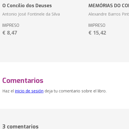
O Concílio dos Deuses
MEMÓRIAS DO CO
Antonio José Fontinele da Silva
Alexandre Barros Pin
IMPRESO
IMPRESO
€ 8,47
€ 15,42
Comentarios
Haz el
inicio de sesión
deja tu comentario sobre el libro.
3 comentarios