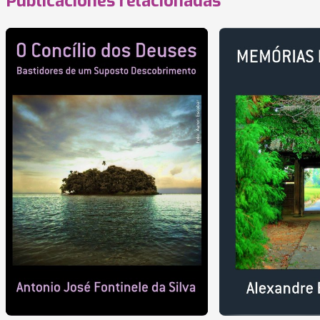
Publicaciones relacionadas