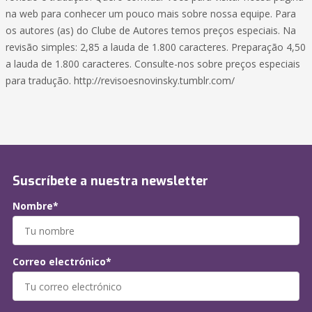
na web para conhecer um pouco mais sobre nossa equipe. Para
os autores (as) do Clube de Autores temos preços especiais. Na
revisão simples: 2,85 a lauda de 1.800 caracteres. Preparação 4,50
a lauda de 1.800 caracteres. Consulte-nos sobre preços especiais
para tradução. http://revisoesnovinsky.tumblr.com/
Suscríbete a nuestra newsletter
Nombre*
Correo electrónico*