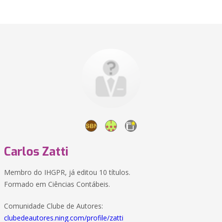
Carlos Zatti
Membro do IHGPR, já editou 10 títulos.
Formado em Ciências Contábeis.
Comunidade Clube de Autores:
clubedeautores.ning.com/profile/zatti