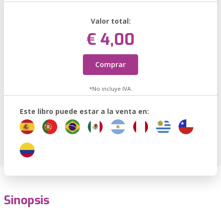
Valor total:
€ 4,00
Comprar
*No incluye IVA.
Este libro puede estar a la venta en:
Sinopsis