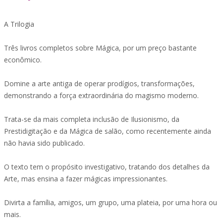
A Trilogia
Três livros completos sobre Mágica, por um preço bastante
econômico.
Domine a arte antiga de operar prodígios, transformações,
demonstrando a força extraordinária do magismo moderno.
Trata-se da mais completa inclusão de Ilusionismo, da
Prestidigitação e da Mágica de salão, como recentemente ainda
não havia sido publicado.
O texto tem o propósito investigativo, tratando dos detalhes da
Arte, mas ensina a fazer mágicas impressionantes.
Divirta a família, amigos, um grupo, uma plateia, por uma hora ou
mais.