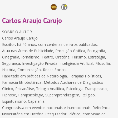
Carlos Araujo Carujo
SOBRE O AUTOR
Carlos Araujo Carujo
Escritor, há 46 anos, com centenas de livros publicados.
Atua nas áreas de Publicidade, Produção Gráfica, Fotografia,
Cinegrafia, Jornalismo, Teatro, Oratória, Turismo, Estratégia,
Segurança, Investigação Privada, Inteligência Artificial, Filosofia,
História, Comunicação, Redes Sociais.
Habilitado em práticas de Naturologia, Terapias Holísticas,
Farmácia Etnobotânica, Métodos Auxiliares de Diagnóstico
Clínico, Psicanálise, Trilogia Analítica, Psicologia Transpessoal,
Hipnose, Parapsicologia, Superaprendizagem, Religião,
Espiritualismo, Capelania.
Congressista em eventos nacionais e internacionais. Referência
universitária em História. Pesquisador Eclético, com visão de