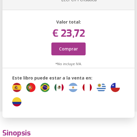
Valor total:
€ 23,72
Comprar
*No incluye IVA.
Este libro puede estar a la venta en:
Sinopsis