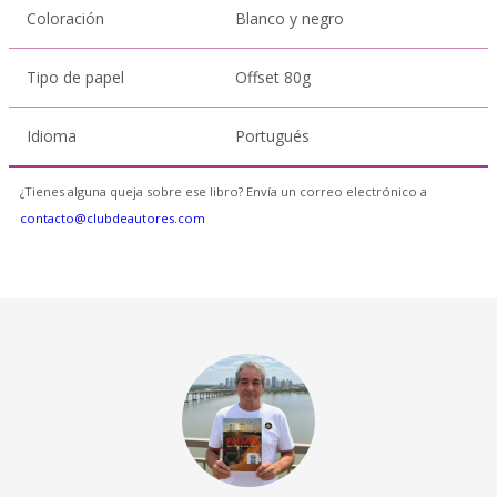
Coloración
Blanco y negro
Tipo de papel
Offset 80g
Idioma
Portugués
¿Tienes alguna queja sobre ese libro? Envía un correo electrónico a
contacto@clubdeautores.com