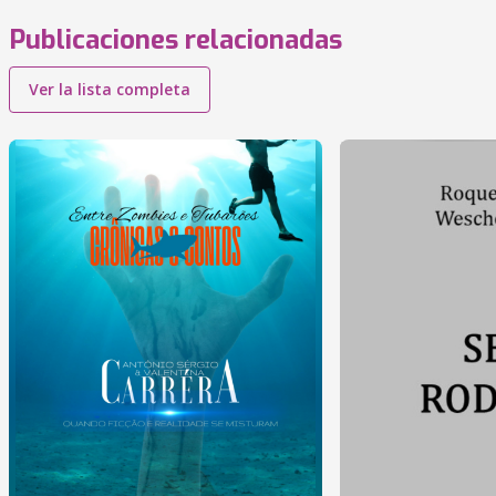
Publicaciones relacionadas
Ver la lista completa