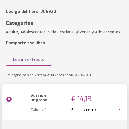
Código del libro: 705920
Categorías
Adulto, Adolescentes, Vida Cristiana, Jóvenes y Adolescentes
Comparte ese libro
Lee un extracto
Esa página ha sido visitada
2113
veces desde 04/08/2024
Versión
€ 14,19
impresa
Coloración