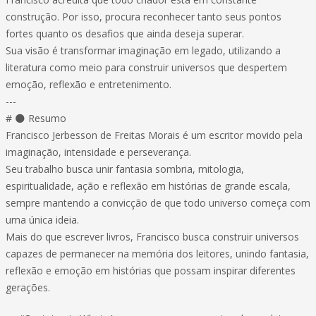
construção. Por isso, procura reconhecer tanto seus pontos
fortes quanto os desafios que ainda deseja superar.
Sua visão é transformar imaginação em legado, utilizando a
literatura como meio para construir universos que despertem
emoção, reflexão e entretenimento.
---
# 🌑 Resumo
Francisco Jerbesson de Freitas Morais é um escritor movido pela
imaginação, intensidade e perseverança.
Seu trabalho busca unir fantasia sombria, mitologia,
espiritualidade, ação e reflexão em histórias de grande escala,
sempre mantendo a convicção de que todo universo começa com
uma única ideia.
Mais do que escrever livros, Francisco busca construir universos
capazes de permanecer na memória dos leitores, unindo fantasia,
reflexão e emoção em histórias que possam inspirar diferentes
gerações.