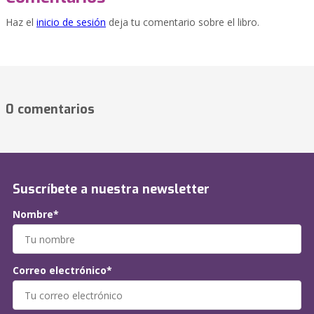
Haz el
inicio de sesión
deja tu comentario sobre el libro.
0 comentarios
Suscríbete a nuestra newsletter
Nombre*
Correo electrónico*