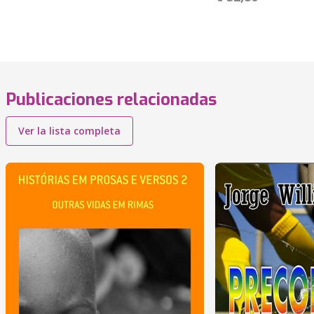
Publicaciones relacionadas
Ver la lista completa