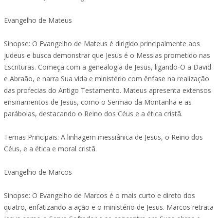
Evangelho de Mateus
Sinopse: O Evangelho de Mateus é dirigido principalmente aos
judeus e busca demonstrar que Jesus é o Messias prometido nas
Escrituras. Começa com a genealogia de Jesus, ligando-O a David
e Abraão, e narra Sua vida e ministério com ênfase na realização
das profecias do Antigo Testamento. Mateus apresenta extensos
ensinamentos de Jesus, como o Sermão da Montanha e as
parábolas, destacando o Reino dos Céus e a ética cristã.
Temas Principais: A linhagem messiânica de Jesus, o Reino dos
Céus, e a ética e moral cristã.
Evangelho de Marcos
Sinopse: O Evangelho de Marcos é o mais curto e direto dos
quatro, enfatizando a ação e o ministério de Jesus. Marcos retrata