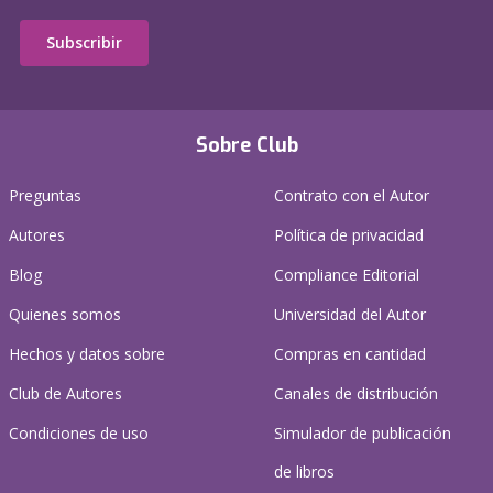
Subscribir
Sobre Club
Preguntas
Contrato con el Autor
Autores
Política de privacidad
Blog
Compliance Editorial
Quienes somos
Universidad del Autor
Hechos y datos sobre
Compras en cantidad
Club de Autores
Canales de distribución
Condiciones de uso
Simulador de publicación
de libros