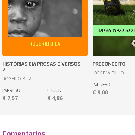
HISTÓRIAS EM PROSAS E VERSOS
PRECONCEITO
2
JORGE W FILHO
ROGERIO BILA
IMPRESO
IMPRESO
EBOOK
€ 9,00
€ 7,57
€ 4,86
Comentarios