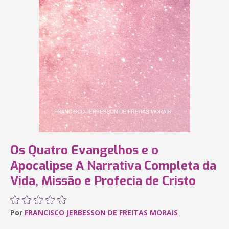
Os Quatro Evangelhos e o
Apocalipse A Narrativa Completa da
Vida, Missão e Profecia de Cristo
Por
FRANCISCO JERBESSON DE FREITAS MORAIS