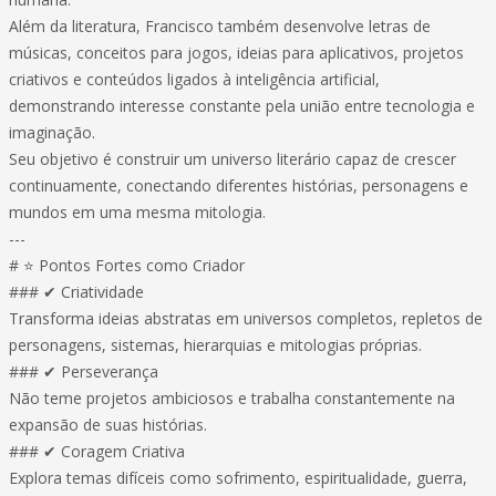
Além da literatura, Francisco também desenvolve letras de
músicas, conceitos para jogos, ideias para aplicativos, projetos
criativos e conteúdos ligados à inteligência artificial,
demonstrando interesse constante pela união entre tecnologia e
imaginação.
Seu objetivo é construir um universo literário capaz de crescer
continuamente, conectando diferentes histórias, personagens e
mundos em uma mesma mitologia.
---
# ⭐ Pontos Fortes como Criador
### ✔ Criatividade
Transforma ideias abstratas em universos completos, repletos de
personagens, sistemas, hierarquias e mitologias próprias.
### ✔ Perseverança
Não teme projetos ambiciosos e trabalha constantemente na
expansão de suas histórias.
### ✔ Coragem Criativa
Explora temas difíceis como sofrimento, espiritualidade, guerra,