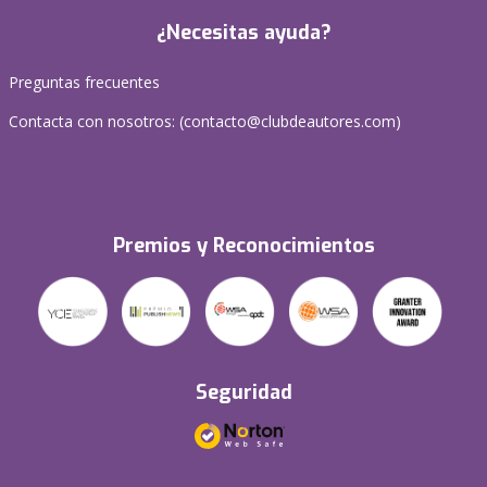
¿Necesitas ayuda?
Preguntas frecuentes
Contacta con nosotros: (
contacto@clubdeautores.com
)
Premios y Reconocimientos
Seguridad