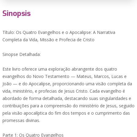
Sinopsis
Título: Os Quatro Evangelhos e o Apocalipse: A Narrativa
Completa da Vida, Missão e Profecia de Cristo
Sinopse Detalhada:
Este livro oferece uma exploração abrangente dos quatro
evangelhos do Novo Testamento — Mateus, Marcos, Lucas e
João — e do Apocalipse, proporcionando uma visão completa da
vida, ministério, e profecias de Jesus Cristo. Cada evangelho é
abordado de forma detalhada, destacando suas singularidades e
contribuições para a compreensão do ministério de Jesus, seguido
pela visão apocalíptica do fim dos tempos e o cumprimento das
promessas divinas.
Parte 1: Os Quatro Evangelhos