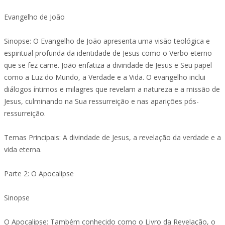
Evangelho de João
Sinopse: O Evangelho de João apresenta uma visão teológica e
espiritual profunda da identidade de Jesus como o Verbo eterno
que se fez carne. João enfatiza a divindade de Jesus e Seu papel
como a Luz do Mundo, a Verdade e a Vida. O evangelho inclui
diálogos íntimos e milagres que revelam a natureza e a missão de
Jesus, culminando na Sua ressurreição e nas aparições pós-
ressurreição.
Temas Principais: A divindade de Jesus, a revelação da verdade e a
vida eterna.
Parte 2: O Apocalipse
Sinopse
O Apocalipse: Também conhecido como o Livro da Revelação, o