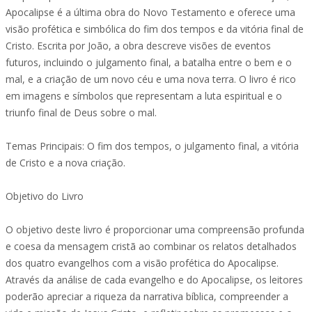
Apocalipse é a última obra do Novo Testamento e oferece uma
visão profética e simbólica do fim dos tempos e da vitória final de
Cristo. Escrita por João, a obra descreve visões de eventos
futuros, incluindo o julgamento final, a batalha entre o bem e o
mal, e a criação de um novo céu e uma nova terra. O livro é rico
em imagens e símbolos que representam a luta espiritual e o
triunfo final de Deus sobre o mal.
Temas Principais: O fim dos tempos, o julgamento final, a vitória
de Cristo e a nova criação.
Objetivo do Livro
O objetivo deste livro é proporcionar uma compreensão profunda
e coesa da mensagem cristã ao combinar os relatos detalhados
dos quatro evangelhos com a visão profética do Apocalipse.
Através da análise de cada evangelho e do Apocalipse, os leitores
poderão apreciar a riqueza da narrativa bíblica, compreender a