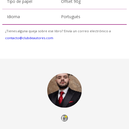
Tipo de papel
Offset 90g
Idioma
Portugués
¿Tienes alguna queja sobre ese libro? Envía un correo electrónico a
contacto@clubdeautores.com