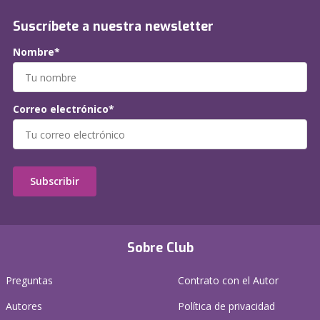
Suscríbete a nuestra newsletter
Nombre*
Correo electrónico*
Subscribir
Sobre Club
Preguntas
Contrato con el Autor
Autores
Política de privacidad