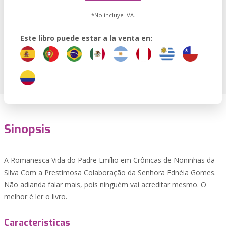
*No incluye IVA.
Este libro puede estar a la venta en:
Sinopsis
A Romanesca Vida do Padre Emílio em Crônicas de Noninhas da
Silva Com a Prestimosa Colaboração da Senhora Ednéia Gomes.
Não adianda falar mais, pois ninguém vai acreditar mesmo. O
melhor é ler o livro.
Características