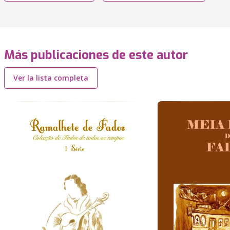
Más publicaciones de este autor
Ver la lista completa