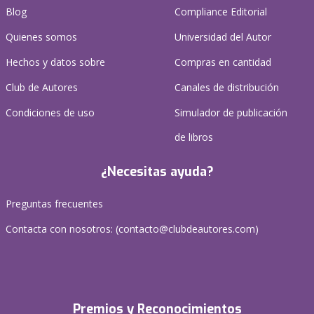
Blog
Compliance Editorial
Quienes somos
Universidad del Autor
Hechos y datos sobre
Compras en cantidad
Club de Autores
Canales de distribución
Condiciones de uso
Simulador de publicación
de libros
¿Necesitas ayuda?
Preguntas frecuentes
Contacta con nosotros: (
contacto@clubdeautores.com
)
Premios y Reconocimientos