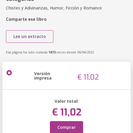
Chistes y Adivinanzas, Humor, Ficción y Romance
Comparte ese libro
Lee un extracto
Esa página ha sido visitada
1872
veces desde 06/04/2022
Versión
€ 11,02
impresa
Valor total:
€ 11,02
Comprar