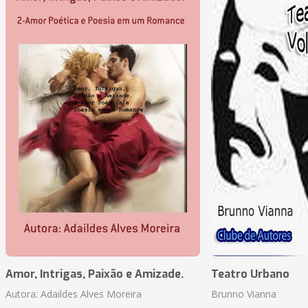
Amor, Intrigas, Paixão e Amizade.
Teatro Urbano
Autora: Adaildes Alves Moreira
Brunno Vianna