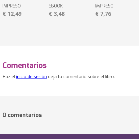
IMPRESO
EBOOK
IMPRESO
€ 12,49
€ 3,48
€ 7,76
Comentarios
Haz el
inicio de sesión
deja tu comentario sobre el libro.
0 comentarios