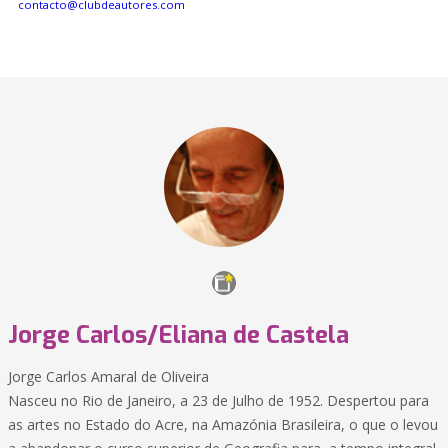
contacto@clubdeautores.com
Jorge Carlos/Eliana de Castela
Jorge Carlos Amaral de Oliveira
Nasceu no Rio de Janeiro, a 23 de Julho de 1952. Despertou para
as artes no Estado do Acre, na Amazónia Brasileira, o que o levou