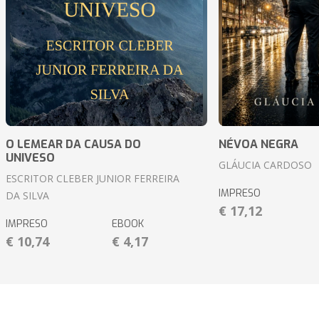
O LEMEAR DA CAUSA DO
NÉVOA NEGRA
UNIVESO
GLÁUCIA CARDOSO
ESCRITOR CLEBER JUNIOR FERREIRA
IMPRESO
DA SILVA
€ 17,12
IMPRESO
EBOOK
€ 10,74
€ 4,17