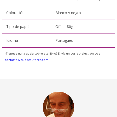
Coloración
Blanco y negro
Tipo de papel
Offset 80g
Idioma
Portugués
¿Tienes alguna queja sobre ese libro? Envía un correo electrónico a
contacto@clubdeautores.com