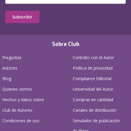
Subscribir
Sobre Club
Preguntas
Contrato con el Autor
Autores
Política de privacidad
Blog
Compliance Editorial
Quienes somos
Universidad del Autor
Hechos y datos sobre
Compras en cantidad
Club de Autores
Canales de distribución
Condiciones de uso
Simulador de publicación
de libros