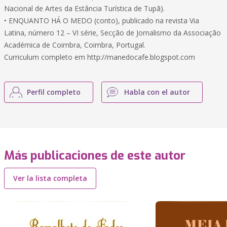
Nacional de Artes da Estância Turística de Tupã).
• ENQUANTO HÁ O MEDO (conto), publicado na revista Via
Latina, número 12 – VI série, Secção de Jornalismo da Associação
Académica de Coimbra, Coimbra, Portugal.
Curriculum completo em http://manedocafe.blogspot.com
Perfil completo
Habla con el autor
Más publicaciones de este autor
Ver la lista completa