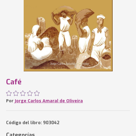
Café
Por
Jorge Carlos Amaral de Oliveira
Código del libro: 903042
Categorías