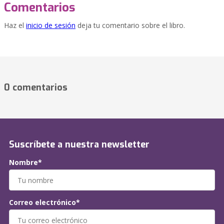
Comentarios
Haz el
inicio de sesión
deja tu comentario sobre el libro.
0 comentarios
Suscríbete a nuestra newsletter
Nombre*
Correo electrónico*