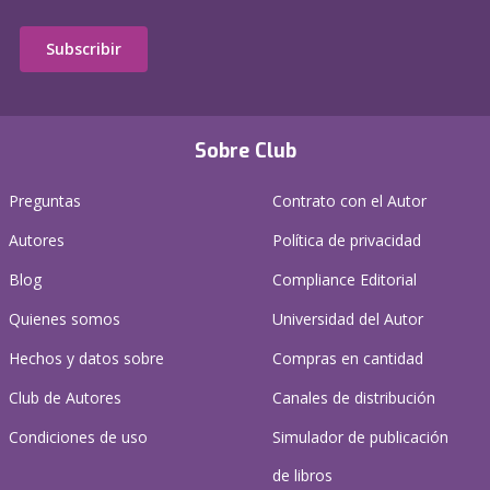
Subscribir
Sobre Club
Preguntas
Contrato con el Autor
Autores
Política de privacidad
Blog
Compliance Editorial
Quienes somos
Universidad del Autor
Hechos y datos sobre
Compras en cantidad
Club de Autores
Canales de distribución
Condiciones de uso
Simulador de publicación
de libros