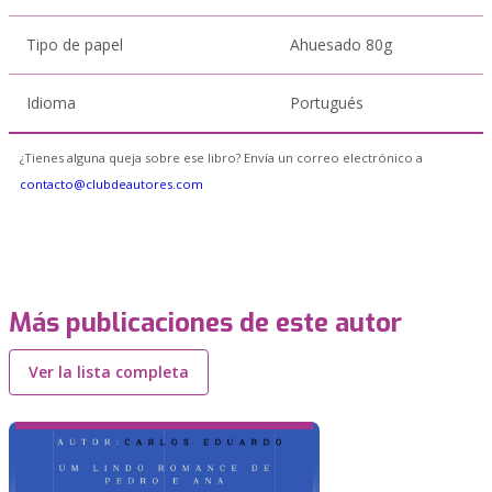
Tipo de papel
Ahuesado 80g
Idioma
Portugués
¿Tienes alguna queja sobre ese libro? Envía un correo electrónico a
contacto@clubdeautores.com
Más publicaciones de este autor
Ver la lista completa