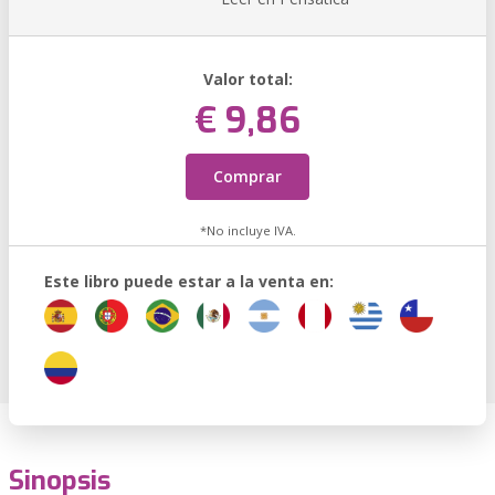
Valor total:
€ 9,86
Comprar
*No incluye IVA.
Este libro puede estar a la venta en:
Sinopsis