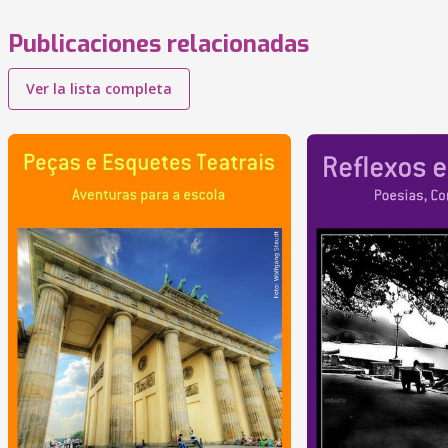
Publicaciones relacionadas
Ver la lista completa