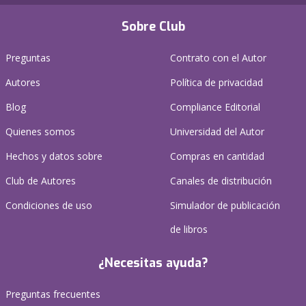
Sobre Club
Preguntas
Contrato con el Autor
Autores
Política de privacidad
Blog
Compliance Editorial
Quienes somos
Universidad del Autor
Hechos y datos sobre
Compras en cantidad
Club de Autores
Canales de distribución
Condiciones de uso
Simulador de publicación
de libros
¿Necesitas ayuda?
Preguntas frecuentes