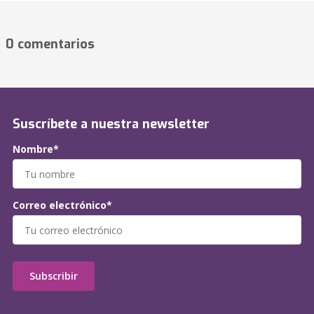
0 comentarios
Suscríbete a nuestra newsletter
Nombre*
Correo electrónico*
Subscribir