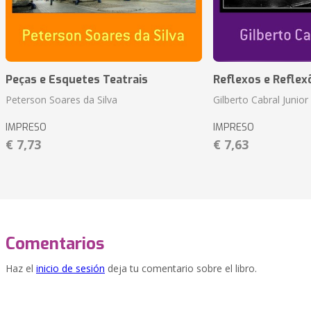
Peças e Esquetes Teatrais
Reflexos e Reflex
Peterson Soares da Silva
Gilberto Cabral Junior
IMPRESO
IMPRESO
€ 7,73
€ 7,63
Comentarios
Haz el
inicio de sesión
deja tu comentario sobre el libro.