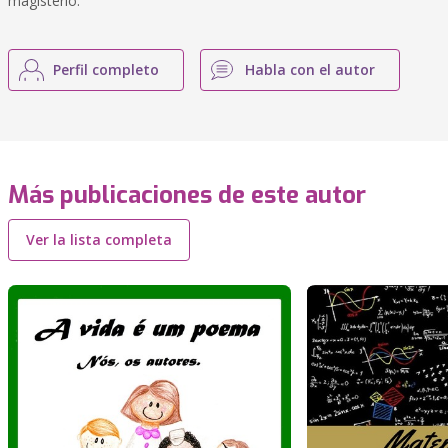
magistério.
Perfil completo
Habla con el autor
Más publicaciones de este autor
Ver la lista completa