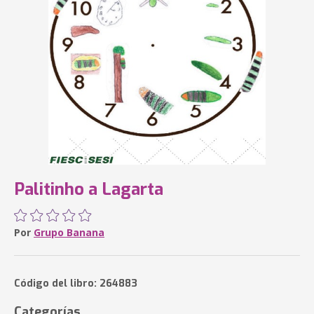
Palitinho a Lagarta
Por
Grupo Banana
Código del libro: 264883
Categorías