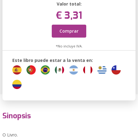
Valor total:
€ 3,31
Comprar
*No incluye IVA.
Este libro puede estar a la venta en:
Sinopsis
O Livro.