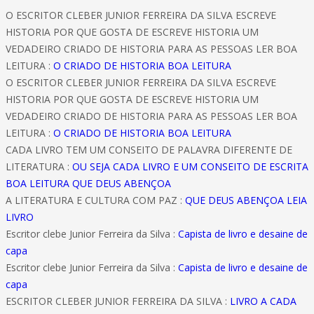
O ESCRITOR CLEBER JUNIOR FERREIRA DA SILVA ESCREVE
HISTORIA POR QUE GOSTA DE ESCREVE HISTORIA UM
VEDADEIRO CRIADO DE HISTORIA PARA AS PESSOAS LER BOA
LEITURA :
O CRIADO DE HISTORIA BOA LEITURA
O ESCRITOR CLEBER JUNIOR FERREIRA DA SILVA ESCREVE
HISTORIA POR QUE GOSTA DE ESCREVE HISTORIA UM
VEDADEIRO CRIADO DE HISTORIA PARA AS PESSOAS LER BOA
LEITURA :
O CRIADO DE HISTORIA BOA LEITURA
CADA LIVRO TEM UM CONSEITO DE PALAVRA DIFERENTE DE
LITERATURA :
OU SEJA CADA LIVRO E UM CONSEITO DE ESCRITA
BOA LEITURA QUE DEUS ABENÇOA
A LITERATURA E CULTURA COM PAZ :
QUE DEUS ABENÇOA LEIA
LIVRO
Escritor clebe Junior Ferreira da Silva :
Capista de livro e desaine de
capa
Escritor clebe Junior Ferreira da Silva :
Capista de livro e desaine de
capa
ESCRITOR CLEBER JUNIOR FERREIRA DA SILVA :
LIVRO A CADA