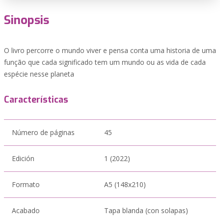
Sinopsis
O livro percorre o mundo viver e pensa conta uma historia de uma
função que cada significado tem um mundo ou as vida de cada
espécie nesse planeta
Características
Número de páginas
45
Edición
1 (2022)
Formato
A5 (148x210)
Acabado
Tapa blanda (con solapas)