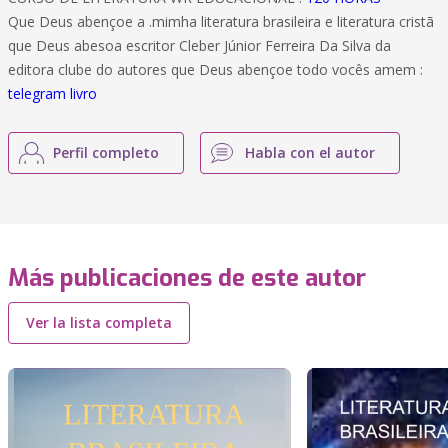
Que Deus abençoe a .mimha literatura brasileira e literatura cristã
que Deus abesoa escritor Cleber Júnior Ferreira Da Silva da
editora clube do autores que Deus abençoe todo vocês amem :
telegram livro
Perfil completo
Habla con el autor
Más publicaciones de este autor
Ver la lista completa