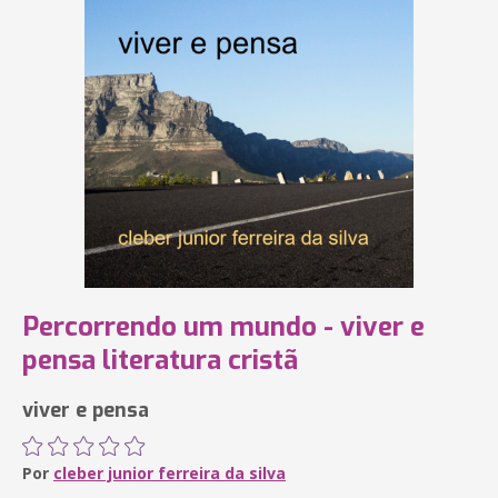
Percorrendo um mundo - viver e
pensa literatura cristã
viver e pensa
Por
cleber junior ferreira da silva