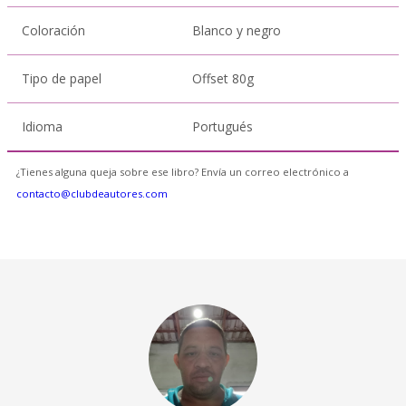
Coloración
Blanco y negro
Tipo de papel
Offset 80g
Idioma
Portugués
¿Tienes alguna queja sobre ese libro? Envía un correo electrónico a
contacto@clubdeautores.com