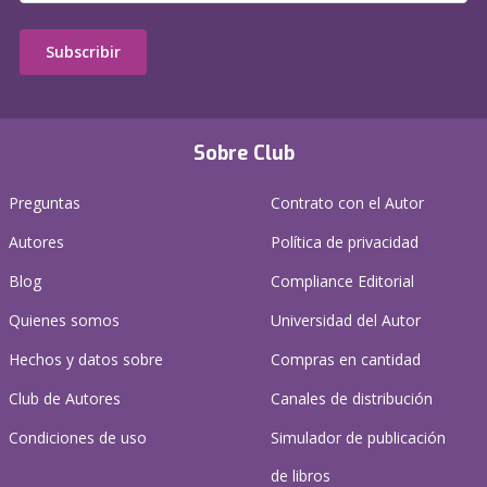
Subscribir
Sobre Club
Preguntas
Contrato con el Autor
Autores
Política de privacidad
Blog
Compliance Editorial
Quienes somos
Universidad del Autor
Hechos y datos sobre
Compras en cantidad
Club de Autores
Canales de distribución
Condiciones de uso
Simulador de publicación
de libros