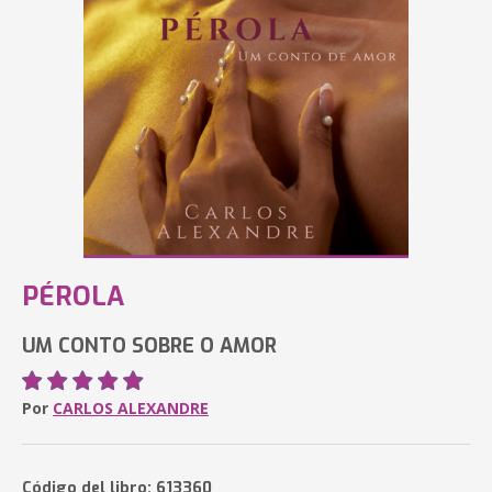
PÉROLA
UM CONTO SOBRE O AMOR
Por
CARLOS ALEXANDRE
Código del libro: 613360