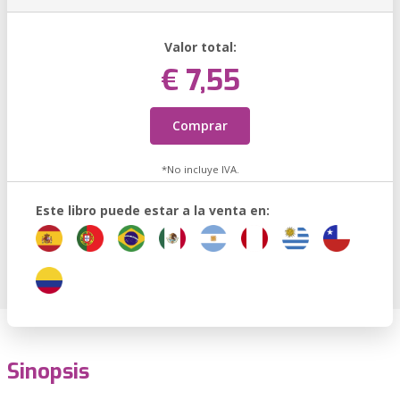
Valor total:
€ 7,55
Comprar
*No incluye IVA.
Este libro puede estar a la venta en:
Sinopsis