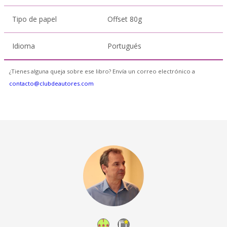
Tipo de papel
Offset 80g
Idioma
Portugués
¿Tienes alguna queja sobre ese libro? Envía un correo electrónico a
contacto@clubdeautores.com