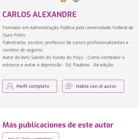
CARLOS ALEXANDRE
Formado em Administração Pública pela Universidade Federal de
Ouro Preto.
Palestrante, escritor, professor de cursos profissionalizantes e
corretor de seguros.
Autor do livro Saindo do Fundo do Poço - Como combater o
estresse e evitar a depressão - Ed. Paulinas - 6a edição.
Perfil completo
Habla con el autor
Más publicaciones de este autor
Ver la lista completa