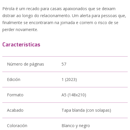
Pérola é um recado para casais apaixonados que se deixam
distrair ao longo do relacionamento. Um alerta para pessoas que,
finalmente se encontraram na jornada e correm o risco de se
perder novamente.
Características
Número de páginas
57
Edición
1 (2023)
Formato
A5 (148x210)
Acabado
Tapa blanda (con solapas)
Coloración
Blanco y negro