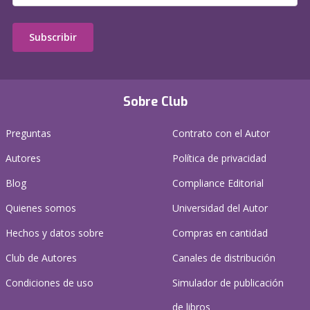
Subscribir
Sobre Club
Preguntas
Contrato con el Autor
Autores
Política de privacidad
Blog
Compliance Editorial
Quienes somos
Universidad del Autor
Hechos y datos sobre
Compras en cantidad
Club de Autores
Canales de distribución
Condiciones de uso
Simulador de publicación
de libros