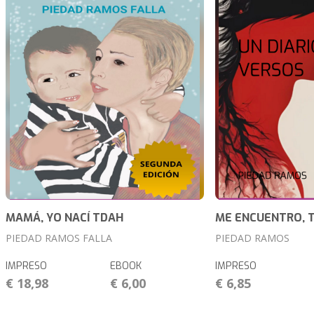
MAMÁ, YO NACÍ TDAH
ME ENCUENTRO, T
PIEDAD RAMOS FALLA
PIEDAD RAMOS
IMPRESO
EBOOK
IMPRESO
€ 18,98
€ 6,00
€ 6,85