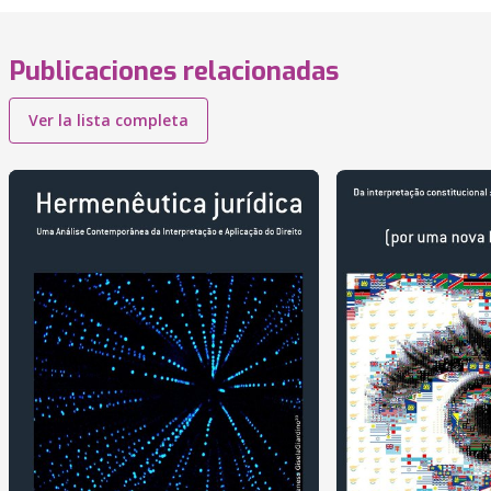
Publicaciones relacionadas
Ver la lista completa