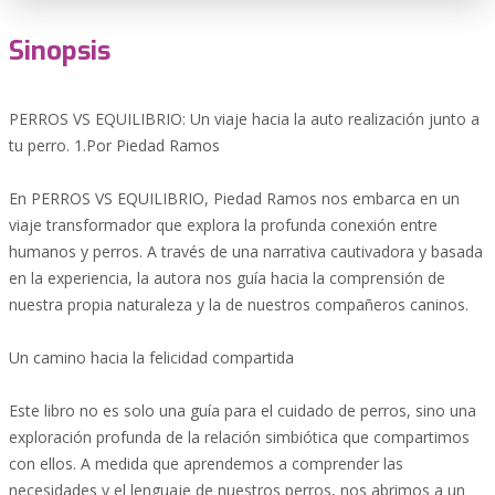
Sinopsis
PERROS VS EQUILIBRIO: Un viaje hacia la auto realización junto a
tu perro. 1.Por Piedad Ramos
En PERROS VS EQUILIBRIO, Piedad Ramos nos embarca en un
viaje transformador que explora la profunda conexión entre
humanos y perros. A través de una narrativa cautivadora y basada
en la experiencia, la autora nos guía hacia la comprensión de
nuestra propia naturaleza y la de nuestros compañeros caninos.
Un camino hacia la felicidad compartida
Este libro no es solo una guía para el cuidado de perros, sino una
exploración profunda de la relación simbiótica que compartimos
con ellos. A medida que aprendemos a comprender las
necesidades y el lenguaje de nuestros perros, nos abrimos a un