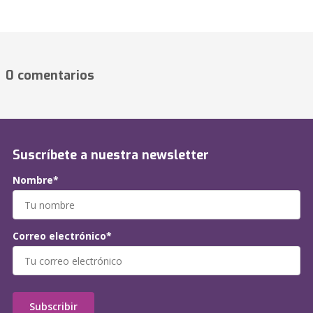
0 comentarios
Suscríbete a nuestra newsletter
Nombre*
Correo electrónico*
Subscribir