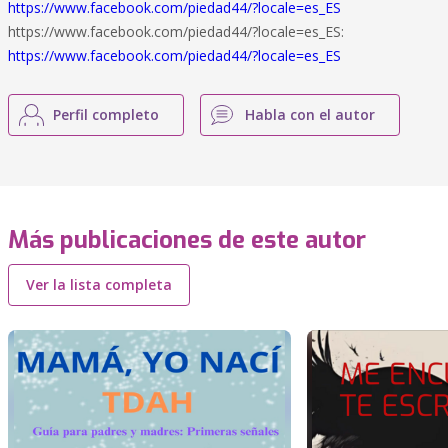
https://www.facebook.com/piedad44/?locale=es_ES
https://www.facebook.com/piedad44/?locale=es_ES:
https://www.facebook.com/piedad44/?locale=es_ES
Perfil completo
Habla con el autor
Más publicaciones de este autor
Ver la lista completa