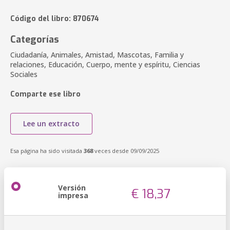
Código del libro: 870674
Categorías
Ciudadanía, Animales, Amistad, Mascotas, Familia y
relaciones, Educación, Cuerpo, mente y espíritu, Ciencias
Sociales
Comparte ese libro
Lee un extracto
Esa página ha sido visitada
368
veces desde 09/09/2025
Versión
€ 18,37
impresa