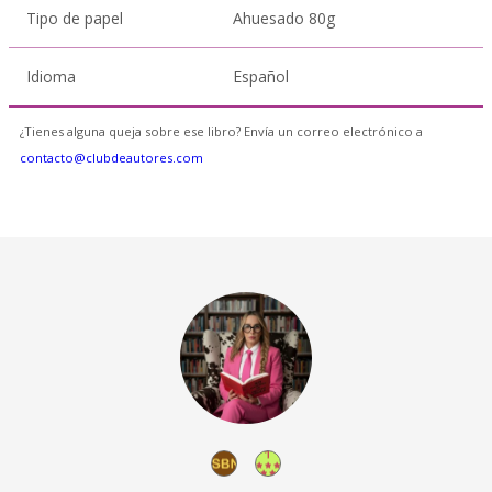
Tipo de papel
Ahuesado 80g
Idioma
Español
¿Tienes alguna queja sobre ese libro? Envía un correo electrónico a
contacto@clubdeautores.com