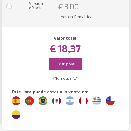
Versión
€ 3,00
eBook
Leer en Pensática
Valor total:
€ 18,37
Comprar
*No incluye IVA.
Este libro puede estar a la venta en: