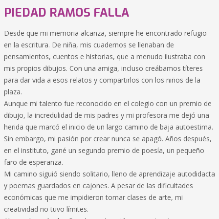
PIEDAD RAMOS FALLA
Desde que mi memoria alcanza, siempre he encontrado refugio
en la escritura. De niña, mis cuadernos se llenaban de
pensamientos, cuentos e historias, que a menudo ilustraba con
mis propios dibujos. Con una amiga, incluso creábamos títeres
para dar vida a esos relatos y compartirlos con los niños de la
plaza.
Aunque mi talento fue reconocido en el colegio con un premio de
dibujo, la incredulidad de mis padres y mi profesora me dejó una
herida que marcó el inicio de un largo camino de baja autoestima.
Sin embargo, mi pasión por crear nunca se apagó. Años después,
en el instituto, gané un segundo premio de poesía, un pequeño
faro de esperanza.
Mi camino siguió siendo solitario, lleno de aprendizaje autodidacta
y poemas guardados en cajones. A pesar de las dificultades
económicas que me impidieron tomar clases de arte, mi
creatividad no tuvo límites.