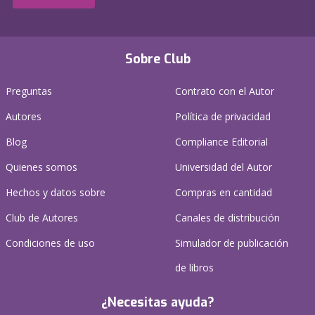
Sobre Club
Preguntas
Contrato con el Autor
Autores
Política de privacidad
Blog
Compliance Editorial
Quienes somos
Universidad del Autor
Hechos y datos sobre
Compras en cantidad
Club de Autores
Canales de distribución
Condiciones de uso
Simulador de publicación
de libros
¿Necesitas ayuda?