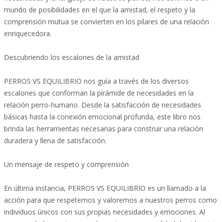
mundo de posibilidades en el que la amistad, el respeto y la
comprensión mutua se convierten en los pilares de una relación
enriquecedora.
Descubriendo los escalones de la amistad
PERROS VS EQUILIBRIO nos guía a través de los diversos
escalones que conforman la pirámide de necesidades en la
relación perro-humano. Desde la satisfacción de necesidades
básicas hasta la conexión emocional profunda, este libro nos
brinda las herramientas necesarias para construir una relación
duradera y llena de satisfacción.
Un mensaje de respeto y comprensión
En última instancia, PERROS VS EQUILIBRIO es un llamado a la
acción para que respetemos y valoremos a nuestros perros como
individuos únicos con sus propias necesidades y emociones. Al