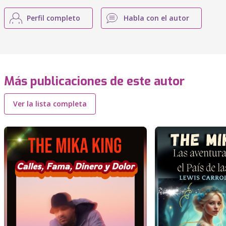
Perfil completo
Habla con el autor
Más publicaciones de este autor
Ver la lista completa