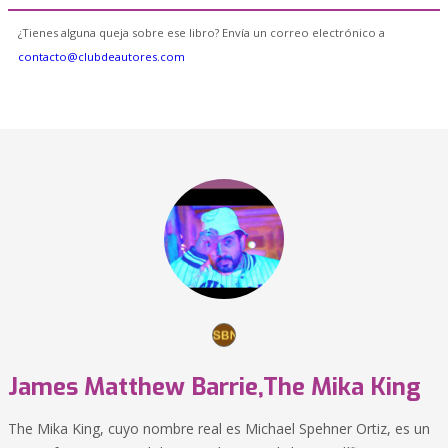
¿Tienes alguna queja sobre ese libro? Envía un correo electrónico a
contacto@clubdeautores.com
James Matthew Barrie,The Mika King
The Mika King, cuyo nombre real es Michael Spehner Ortiz, es un