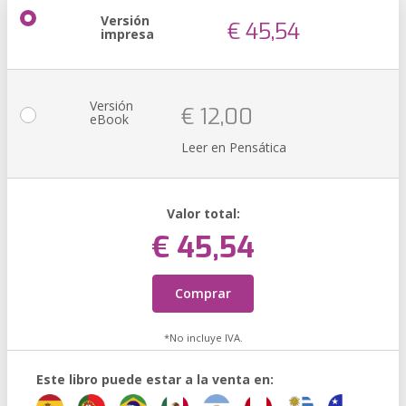
Versión
€ 45,54
impresa
Versión
€ 12,00
eBook
Leer en Pensática
Valor total:
€ 45,54
Comprar
*No incluye IVA.
Este libro puede estar a la venta en: