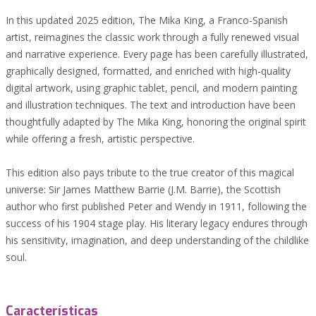
In this updated 2025 edition, The Mika King, a Franco-Spanish
artist, reimagines the classic work through a fully renewed visual
and narrative experience. Every page has been carefully illustrated,
graphically designed, formatted, and enriched with high-quality
digital artwork, using graphic tablet, pencil, and modern painting
and illustration techniques. The text and introduction have been
thoughtfully adapted by The Mika King, honoring the original spirit
while offering a fresh, artistic perspective.
This edition also pays tribute to the true creator of this magical
universe: Sir James Matthew Barrie (J.M. Barrie), the Scottish
author who first published Peter and Wendy in 1911, following the
success of his 1904 stage play. His literary legacy endures through
his sensitivity, imagination, and deep understanding of the childlike
soul.
Características