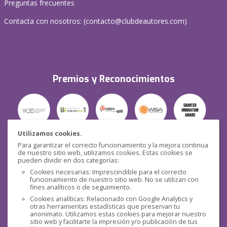
Preguntas frecuentes
Contacta con nosotros: (
contacto@clubdeautores.com
)
Premios y Reconocimientos
Utilizamos cookies.
Para garantizar el correcto funcionamiento y la mejora continua
Seguridad
de nuestro sitio web, utilizamos cookies. Estas cookies se
pueden dividir en dos categorías:
Cookies necesarias: Imprescindible para el correcto
funcionamiento de nuestro sitio web. No se utilizan con
fines analíticos o de seguimiento.
Cookies analíticas: Relacionado con Google Analytics y
otras herramientas estadísticas que preservan tu
Redes sociales
anonimato. Utilizamos estas cookies para mejorar nuestro
sitio web y facilitarte la impresión y/o publicación de tus