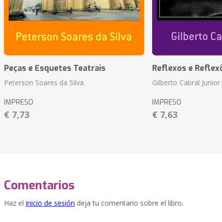
Peças e Esquetes Teatrais
Reflexos e Reflex
Peterson Soares da Silva
Gilberto Cabral Junior
IMPRESO
IMPRESO
€ 7,73
€ 7,63
Comentarios
Haz el
inicio de sesión
deja tu comentario sobre el libro.