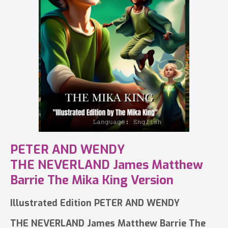
PETER AND WENDY
THE NEVERLAND James Matthew
Barrie The Mika King Version
Illustrated Edition PETER AND WENDY
THE NEVERLAND James Matthew Barrie The