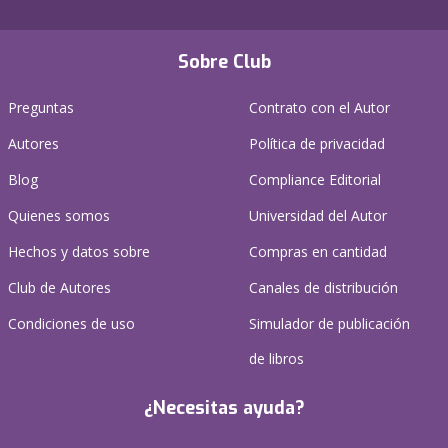
Sobre Club
Preguntas
Contrato con el Autor
Autores
Política de privacidad
Blog
Compliance Editorial
Quienes somos
Universidad del Autor
Hechos y datos sobre
Compras en cantidad
Club de Autores
Canales de distribución
Condiciones de uso
Simulador de publicación
de libros
¿Necesitas ayuda?