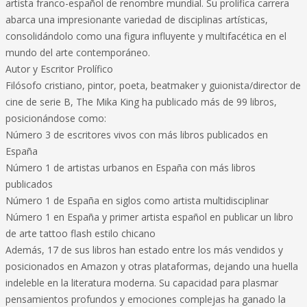
artista franco-español de renombre mundial. Su prolífica carrera
abarca una impresionante variedad de disciplinas artísticas,
consolidándolo como una figura influyente y multifacética en el
mundo del arte contemporáneo.
Autor y Escritor Prolífico
Filósofo cristiano, pintor, poeta, beatmaker y guionista/director de
cine de serie B, The Mika King ha publicado más de 99 libros,
posicionándose como:
Número 3 de escritores vivos con más libros publicados en
España
Número 1 de artistas urbanos en España con más libros
publicados
Número 1 de España en siglos como artista multidisciplinar
Número 1 en España y primer artista español en publicar un libro
de arte tattoo flash estilo chicano
Además, 17 de sus libros han estado entre los más vendidos y
posicionados en Amazon y otras plataformas, dejando una huella
indeleble en la literatura moderna. Su capacidad para plasmar
pensamientos profundos y emociones complejas ha ganado la