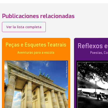
Publicaciones relacionadas
Ver la lista completa