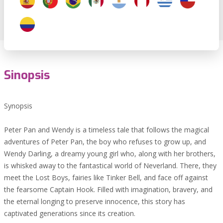
Sinopsis
Synopsis
Peter Pan and Wendy is a timeless tale that follows the magical
adventures of Peter Pan, the boy who refuses to grow up, and
Wendy Darling, a dreamy young girl who, along with her brothers,
is whisked away to the fantastical world of Neverland. There, they
meet the Lost Boys, fairies like Tinker Bell, and face off against
the fearsome Captain Hook. Filled with imagination, bravery, and
the eternal longing to preserve innocence, this story has
captivated generations since its creation.