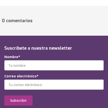
0 comentarios
Suscríbete a nuestra newsletter
Nombre*
Correo electrónico*
Subscribir