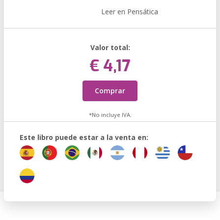
Leer en Pensática
Valor total:
€ 4,17
Comprar
*No incluye IVA.
Este libro puede estar a la venta en: