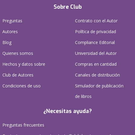
Sobre Club
Preguntas
Contrato con el Autor
Autores
Política de privacidad
Blog
Compliance Editorial
Quienes somos
Universidad del Autor
Hechos y datos sobre
Compras en cantidad
Club de Autores
Canales de distribución
Condiciones de uso
Simulador de publicación
de libros
¿Necesitas ayuda?
Preguntas frecuentes