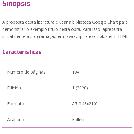
Sinopsis
A proposta desta literatura é usar a biblioteca Google Chart para
demonstrar o exemplo título desta obra. Para isso, apresenta
inicialmente a programação em JavaScript e exemplos em HTML.
Características
Número de páginas
104
Edición
1 (2020)
Formato
A5 (148x210)
Acabado
Folleto