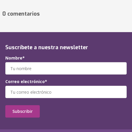
0 comentarios
Suscríbete a nuestra newsletter
Nombre*
Correo electrónico*
Subscribir