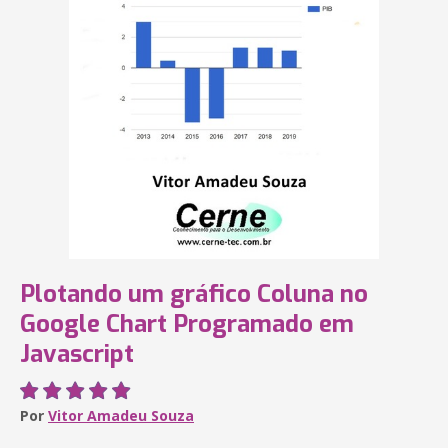
Plotando um gráfico Coluna no
Google Chart Programado em
Javascript
Por
Vitor Amadeu Souza