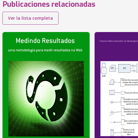
Publicaciones relacionadas
Ver la lista completa