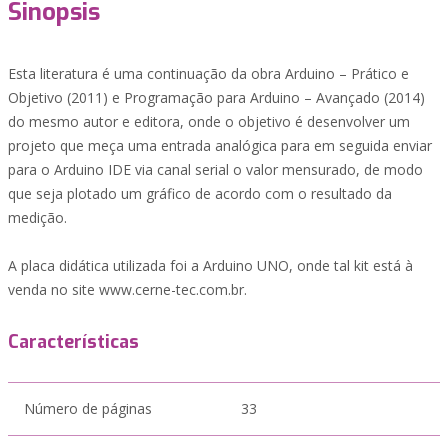
Sinopsis
Esta literatura é uma continuação da obra Arduino – Prático e
Objetivo (2011) e Programação para Arduino – Avançado (2014)
do mesmo autor e editora, onde o objetivo é desenvolver um
projeto que meça uma entrada analógica para em seguida enviar
para o Arduino IDE via canal serial o valor mensurado, de modo
que seja plotado um gráfico de acordo com o resultado da
medição.
A placa didática utilizada foi a Arduino UNO, onde tal kit está à
venda no site www.cerne-tec.com.br.
Características
Número de páginas
33