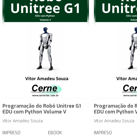
Programação do Robô Unitree G1
Programação do R
EDU com Python Volume V
EDU com Python 
Vitor Amadeu Souza
Vitor Amadeu Souza
IMPRESO
EBOOK
IMPRESO