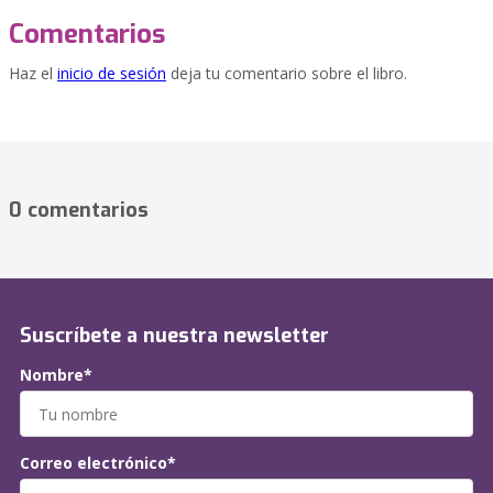
Comentarios
Haz el
inicio de sesión
deja tu comentario sobre el libro.
0 comentarios
Suscríbete a nuestra newsletter
Nombre*
Correo electrónico*