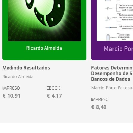
Medindo Resultados
Fatores Determin
Desempenho de S
Ricardo Almeida
Bancos de Dados
Marcio Porto Feitosa
IMPRESO
EBOOK
€ 10,91
€ 4,17
IMPRESO
€ 8,49