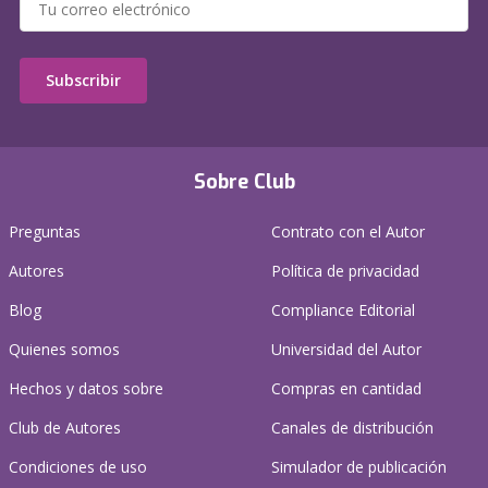
Subscribir
Sobre Club
Preguntas
Contrato con el Autor
Autores
Política de privacidad
Blog
Compliance Editorial
Quienes somos
Universidad del Autor
Hechos y datos sobre
Compras en cantidad
Club de Autores
Canales de distribución
Condiciones de uso
Simulador de publicación