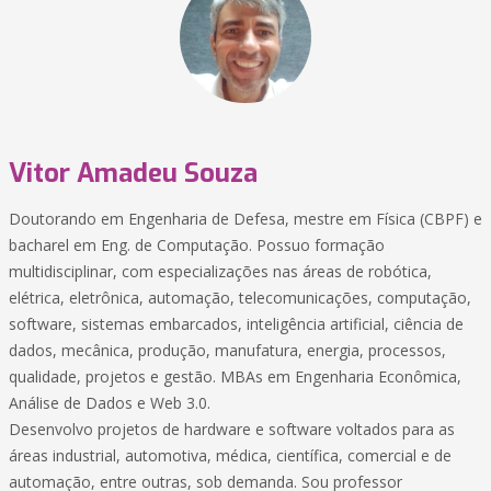
Vitor Amadeu Souza
Doutorando em Engenharia de Defesa, mestre em Física (CBPF) e
bacharel em Eng. de Computação. Possuo formação
multidisciplinar, com especializações nas áreas de robótica,
elétrica, eletrônica, automação, telecomunicações, computação,
software, sistemas embarcados, inteligência artificial, ciência de
dados, mecânica, produção, manufatura, energia, processos,
qualidade, projetos e gestão. MBAs em Engenharia Econômica,
Análise de Dados e Web 3.0.
Desenvolvo projetos de hardware e software voltados para as
áreas industrial, automotiva, médica, científica, comercial e de
automação, entre outras, sob demanda. Sou professor