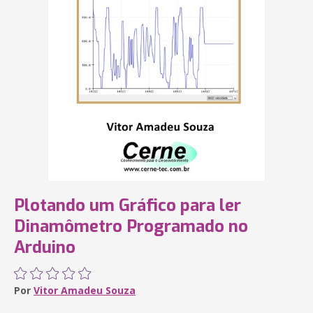
Plotando um Gráfico para ler
Dinamômetro Programado no
Arduino
Por
Vitor Amadeu Souza