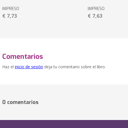
IMPRESO
IMPRESO
€ 7,73
€ 7,63
Comentarios
Haz el
inicio de sesión
deja tu comentario sobre el libro.
0 comentarios