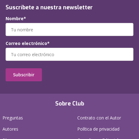
Suscríbete a nuestra newsletter
Nombre*
Correo electrónico*
Subscribir
Sobre Club
Preguntas
Contrato con el Autor
Autores
Política de privacidad