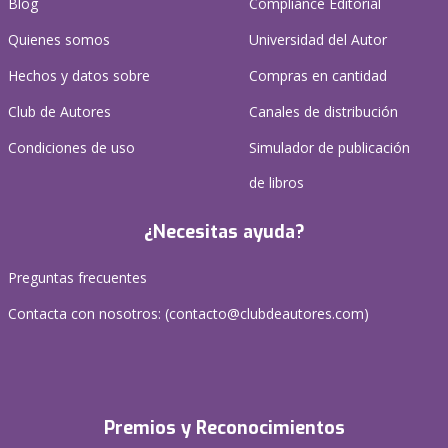
Blog
Compliance Editorial
Quienes somos
Universidad del Autor
Hechos y datos sobre
Compras en cantidad
Club de Autores
Canales de distribución
Condiciones de uso
Simulador de publicación
de libros
¿Necesitas ayuda?
Preguntas frecuentes
Contacta con nosotros: (
contacto@clubdeautores.com
)
Premios y Reconocimientos