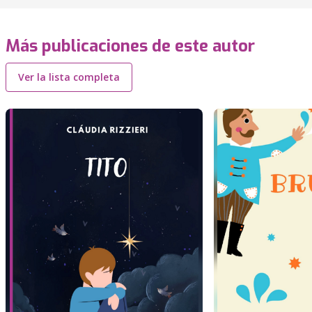
Más publicaciones de este autor
Ver la lista completa