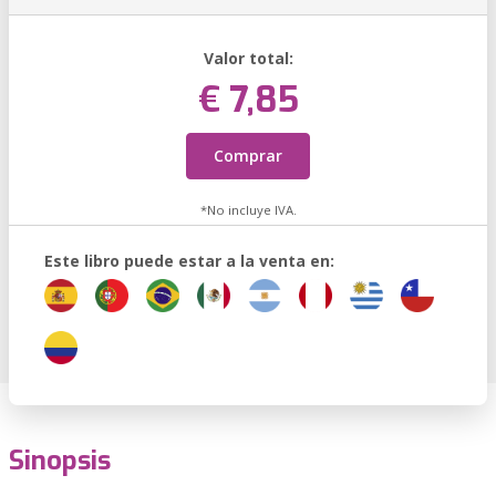
Valor total:
€ 7,85
Comprar
*No incluye IVA.
Este libro puede estar a la venta en:
Sinopsis