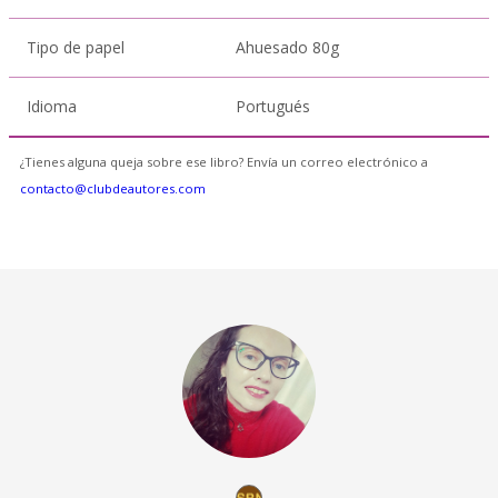
Tipo de papel
Ahuesado 80g
Idioma
Portugués
¿Tienes alguna queja sobre ese libro? Envía un correo electrónico a
contacto@clubdeautores.com