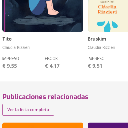
Tito
Bruskim
Cláudia Rizzieri
Cláudia Rizzieri
IMPRESO
EBOOK
IMPRESO
€ 9,55
€ 4,17
€ 9,51
Publicaciones relacionadas
Ver la lista completa