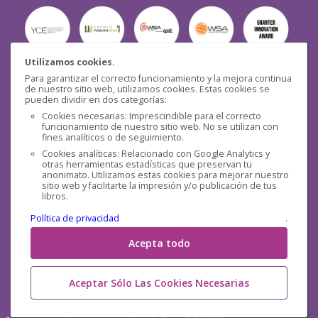
Utilizamos cookies.
Para garantizar el correcto funcionamiento y la mejora continua
Seguridad
de nuestro sitio web, utilizamos cookies. Estas cookies se
pueden dividir en dos categorías:
Cookies necesarias: Imprescindible para el correcto
funcionamiento de nuestro sitio web. No se utilizan con
fines analíticos o de seguimiento.
Cookies analíticas: Relacionado con Google Analytics y
otras herramientas estadísticas que preservan tu
Redes sociales
anonimato. Utilizamos estas cookies para mejorar nuestro
sitio web y facilitarte la impresión y/o publicación de tus
libros.
Política de privacidad
.
Acepta todo
Aceptar Sólo Las Cookies Necesarias