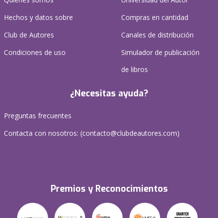
Hechos y datos sobre
Compras en cantidad
Club de Autores
Canales de distribución
Condiciones de uso
Simulador de publicación
de libros
¿Necesitas ayuda?
Preguntas frecuentes
Contacta con nosotros: (
contacto@clubdeautores.com
)
Premios y Reconocimientos