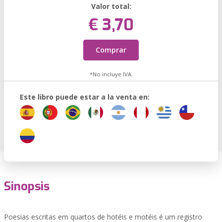
Valor total:
€ 3,70
Comprar
*No incluye IVA.
Este libro puede estar a la venta en:
Sinopsis
Poesias escritas em quartos de hotéis e motéis é um registro