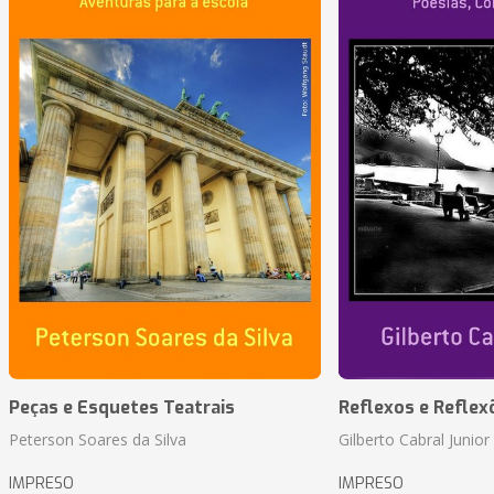
Peças e Esquetes Teatrais
Reflexos e Reflex
Peterson Soares da Silva
Gilberto Cabral Junior
IMPRESO
IMPRESO