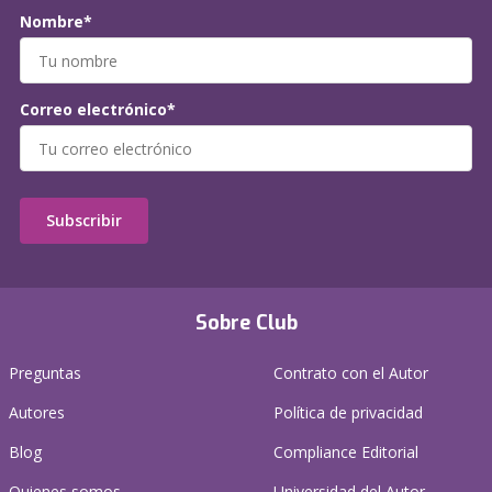
Nombre*
Correo electrónico*
Subscribir
Sobre Club
Preguntas
Contrato con el Autor
Autores
Política de privacidad
Blog
Compliance Editorial
Quienes somos
Universidad del Autor