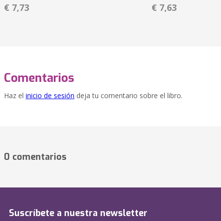
€ 7,73
€ 7,63
Comentarios
Haz el
inicio de sesión
deja tu comentario sobre el libro.
0 comentarios
Suscríbete a nuestra newsletter