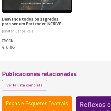
Desvende todos os segredos
para ser um Bartender INCRÍVEL
Jonatan Carlos Reis
EBOOK
€ 6,06
Publicaciones relacionadas
Ver la lista completa