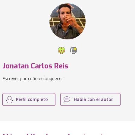
Jonatan Carlos Reis
Escrever para não enlouquecer
Perfil completo
Habla con el autor