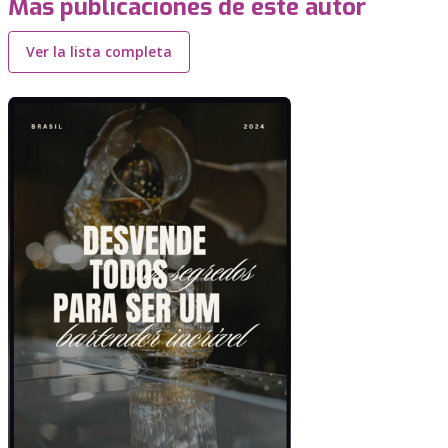
Más publicaciones de este autor
Ver la lista completa