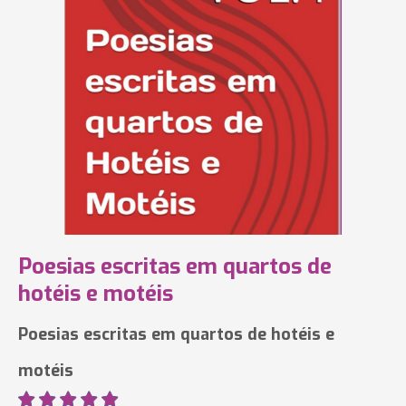
Poesias escritas em quartos de
hotéis e motéis
Poesias escritas em quartos de hotéis e
motéis