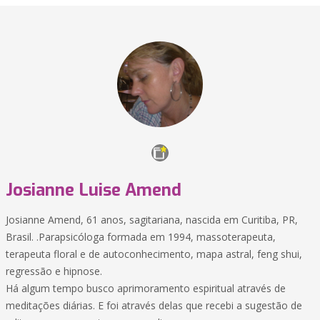
Josianne Luise Amend
Josianne Amend, 61 anos, sagitariana, nascida em Curitiba, PR,
Brasil. .Parapsicóloga formada em 1994, massoterapeuta,
terapeuta floral e de autoconhecimento, mapa astral, feng shui,
regressão e hipnose.
Há algum tempo busco aprimoramento espiritual através de
meditações diárias. E foi através delas que recebi a sugestão de