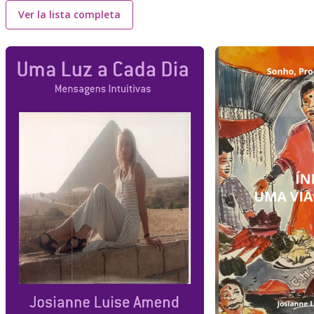
Ver la lista completa