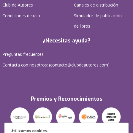
Club de Autores
Canales de distribución
Condiciones de uso
Simulador de publicación
de libros
¿Necesitas ayuda?
Preguntas frecuentes
Contacta con nosotros: (
contacto@clubdeautores.com
)
Premios y Reconocimientos
Utilizamos cookies.