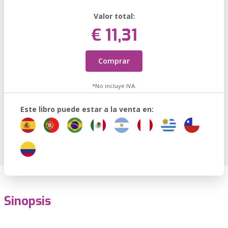
Valor total:
€ 11,31
Comprar
*No incluye IVA.
Este libro puede estar a la venta en:
Sinopsis