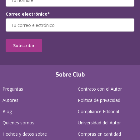
Correo electrónico*
Subscribir
Sobre Club
Preguntas
Contrato con el Autor
Autores
Política de privacidad
Blog
Compliance Editorial
Quienes somos
Universidad del Autor
Hechos y datos sobre
Compras en cantidad