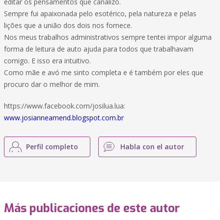
editar os pensamentos que canalizo.
Sempre fui apaixonada pelo esotérico, pela natureza e pelas
lições que a união dos dois nos fornece.
Nos meus trabalhos administrativos sempre tentei impor alguma
forma de leitura de auto ajuda para todos que trabalhavam
comigo. E isso era intuitivo.
Como mãe e avó me sinto completa e é também por eles que
procuro dar o melhor de mim.
https://www.facebook.com/josilua.lua:
www.josianneamend.blogspot.com.br
Perfil completo
Habla con el autor
Más publicaciones de este autor