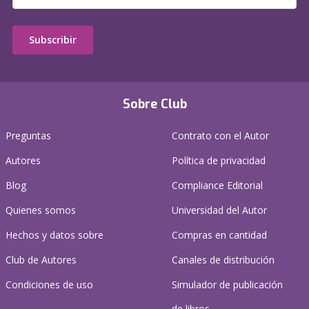
Subscribir
Sobre Club
Preguntas
Contrato con el Autor
Autores
Política de privacidad
Blog
Compliance Editorial
Quienes somos
Universidad del Autor
Hechos y datos sobre
Compras en cantidad
Club de Autores
Canales de distribución
Condiciones de uso
Simulador de publicación
de libros