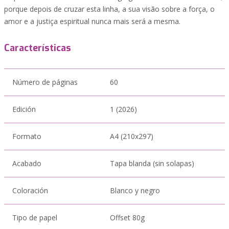
porque depois de cruzar esta linha, a sua visão sobre a força, o
amor e a justiça espiritual nunca mais será a mesma.
Características
Número de páginas
60
Edición
1 (2026)
Formato
A4 (210x297)
Acabado
Tapa blanda (sin solapas)
Coloración
Blanco y negro
Tipo de papel
Offset 80g