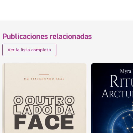
Publicaciones relacionadas
Ver la lista completa