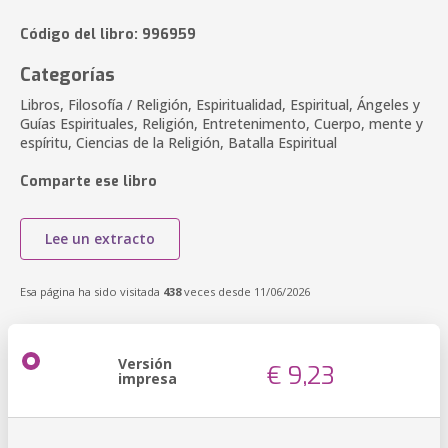
Código del libro: 996959
Categorías
Libros, Filosofía / Religión, Espiritualidad, Espiritual, Ángeles y
Guías Espirituales, Religión, Entretenimento, Cuerpo, mente y
espíritu, Ciencias de la Religión, Batalla Espiritual
Comparte ese libro
Lee un extracto
Esa página ha sido visitada
438
veces desde 11/06/2026
Versión
€ 9,23
impresa