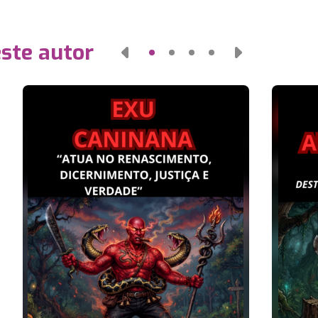
este autor