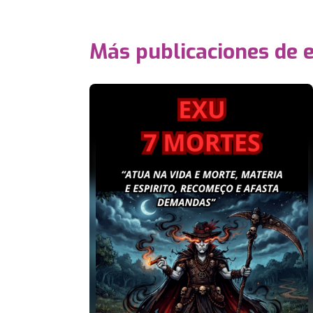
Más publicaciones de 