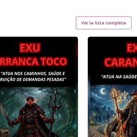
Ver la lista completa