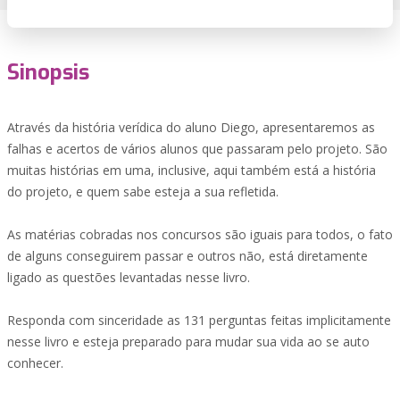
Sinopsis
Através da história verídica do aluno Diego, apresentaremos as
falhas e acertos de vários alunos que passaram pelo projeto. São
muitas histórias em uma, inclusive, aqui também está a história
do projeto, e quem sabe esteja a sua refletida.
As matérias cobradas nos concursos são iguais para todos, o fato
de alguns conseguirem passar e outros não, está diretamente
ligado as questões levantadas nesse livro.
Responda com sinceridade as 131 perguntas feitas implicitamente
nesse livro e esteja preparado para mudar sua vida ao se auto
conhecer.