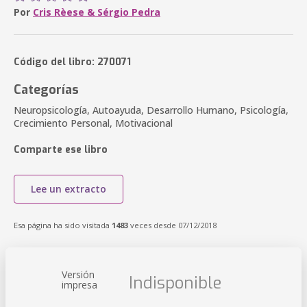
Por
Cris Rèese & Sérgio Pedra
Código del libro: 270071
Categorías
Neuropsicología, Autoayuda, Desarrollo Humano, Psicología,
Crecimiento Personal, Motivacional
Comparte ese libro
Lee un extracto
Esa página ha sido visitada
1483
veces desde 07/12/2018
Versión
Indisponible
impresa