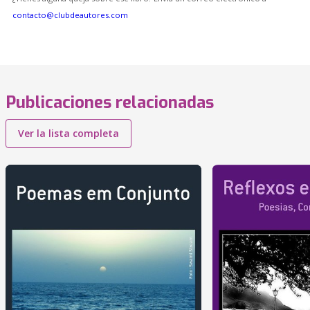
contacto@clubdeautores.com
Publicaciones relacionadas
Ver la lista completa