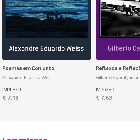
Poemas em Conjunto
Reflexos e Reflex
Alexandre Eduardo Weiss
Gilberto Cabral Junior
IMPRESO
IMPRESO
€ 7,13
€ 7,63