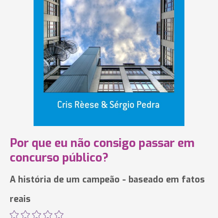
Por que eu não consigo passar em
concurso público?
A história de um campeão - baseado em fatos
reais