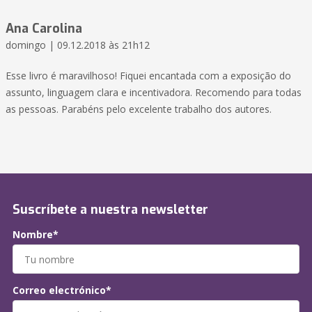
Ana Carolina
domingo | 09.12.2018 às 21h12
Esse livro é maravilhoso! Fiquei encantada com a exposição do
assunto, linguagem clara e incentivadora. Recomendo para todas
as pessoas. Parabéns pelo excelente trabalho dos autores.
Suscríbete a nuestra newsletter
Nombre*
Correo electrónico*