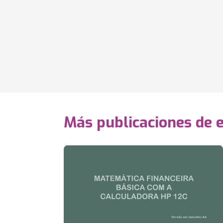
Más publicaciones de 