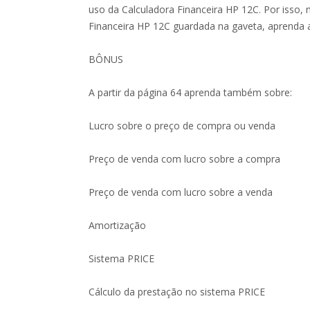
uso da Calculadora Financeira HP 12C. Por isso, 
Financeira HP 12C guardada na gaveta, aprenda a 
BÔNUS
A partir da página 64 aprenda também sobre:
Lucro sobre o preço de compra ou venda
Preço de venda com lucro sobre a compra
Preço de venda com lucro sobre a venda
Amortização
Sistema PRICE
Cálculo da prestação no sistema PRICE