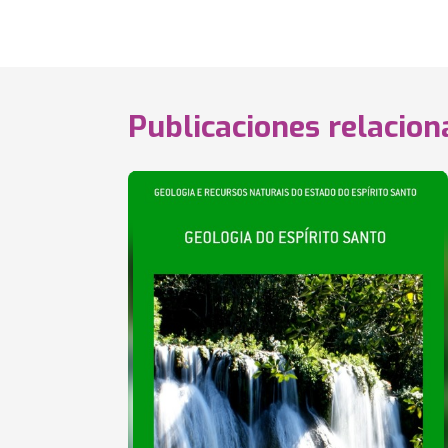
Publicaciones relacio