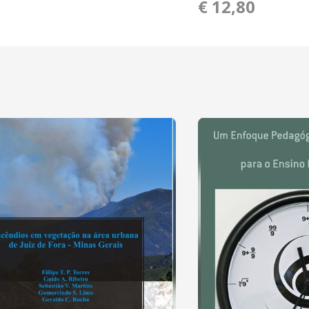
€ 12,80