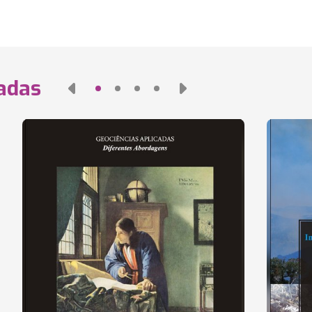
nadas