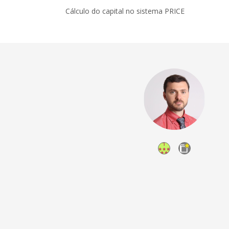
Cálculo do capital no sistema PRICE