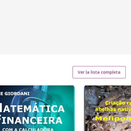
Ver la lista completa