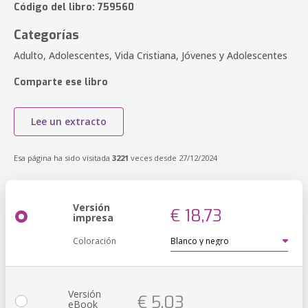
Código del libro: 759560
Categorías
Adulto, Adolescentes, Vida Cristiana, Jóvenes y Adolescentes
Comparte ese libro
Lee un extracto
Esa página ha sido visitada
3221
veces desde 27/12/2024
Versión
€ 18,73
impresa
Coloración
Versión
€ 5,03
eBook