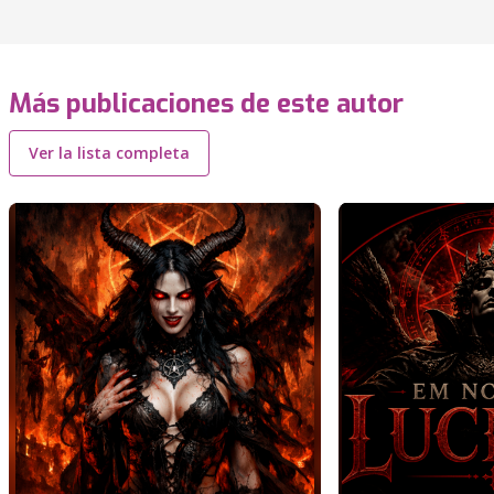
Más publicaciones de este autor
Ver la lista completa