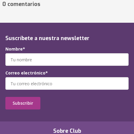
0 comentarios
Suscríbete a nuestra newsletter
Nombre*
Correo electrónico*
Subscribir
Sobre Club