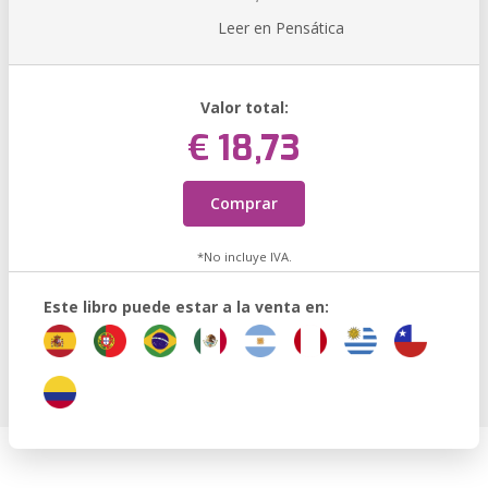
Leer en Pensática
Valor total:
€ 18,73
Comprar
*No incluye IVA.
Este libro puede estar a la venta en: