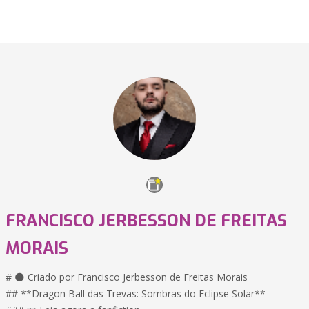
FRANCISCO JERBESSON DE FREITAS
MORAIS
# 🌑 Criado por Francisco Jerbesson de Freitas Morais
## **Dragon Ball das Trevas: Sombras do Eclipse Solar**