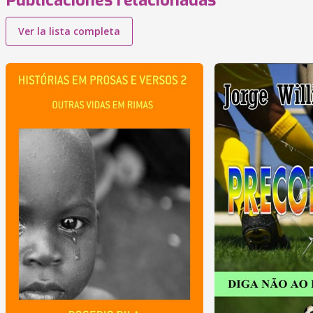
Publicaciones relacionadas
Ver la lista completa