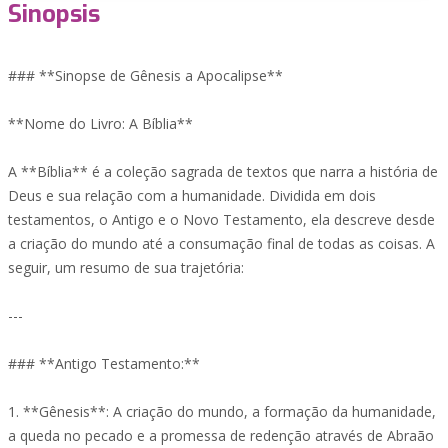
Sinopsis
### **Sinopse de Gênesis a Apocalipse**
**Nome do Livro: A Bíblia**
A **Bíblia** é a coleção sagrada de textos que narra a história de
Deus e sua relação com a humanidade. Dividida em dois
testamentos, o Antigo e o Novo Testamento, ela descreve desde
a criação do mundo até a consumação final de todas as coisas. A
seguir, um resumo de sua trajetória:
---
### **Antigo Testamento:**
1. **Gênesis**: A criação do mundo, a formação da humanidade,
a queda no pecado e a promessa de redenção através de Abraão