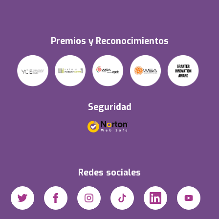
Premios y Reconocimientos
Seguridad
Redes sociales