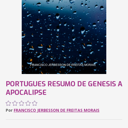
PORTUGUES RESUMO DE GENESIS A
APOCALIPSE
Por
FRANCISCO JERBESSON DE FREITAS MORAIS