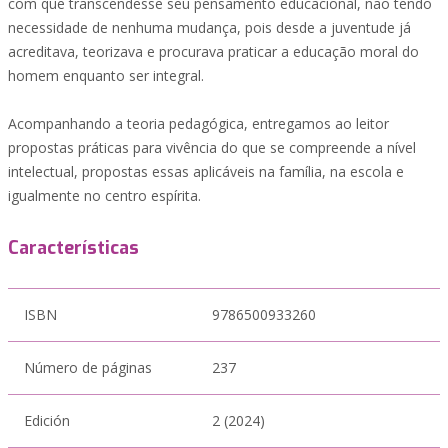
com que transcendesse seu pensamento educacional, não tendo
necessidade de nenhuma mudança, pois desde a juventude já
acreditava, teorizava e procurava praticar a educação moral do
homem enquanto ser integral.
Acompanhando a teoria pedagógica, entregamos ao leitor
propostas práticas para vivência do que se compreende a nível
intelectual, propostas essas aplicáveis na família, na escola e
igualmente no centro espírita.
Características
ISBN
9786500933260
Número de páginas
237
Edición
2 (2024)