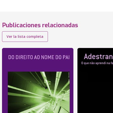
Publicaciones relacionadas
Ver la lista completa