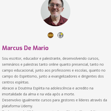
Marcus De Mario
Sou escritor, educador e palestrante, desenvolvendo cursos,
seminários e palestras tanto online quanto presencial, tanto no
campo educacional, junto aos professores e escolas, quanto no
campo do Espiritismo, junto a evangelizadores e dirigentes dos
centros espíritas.
Abracei a Doutrina Espírita na adolescência e acredito na
imortalidade da alma e na vida após a morte.
Desenvolvo igualmente cursos para gestores e líderes através da
plataforma Udemy.