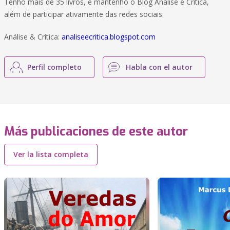
Tenho mais de 35 livros, e mantenho o Blog Análise e Crítica,
além de participar ativamente das redes sociais.
Análise & Crítica:
analiseecritica.blogspot.com
Perfil completo
Habla con el autor
Más publicaciones de este autor
Ver la lista completa