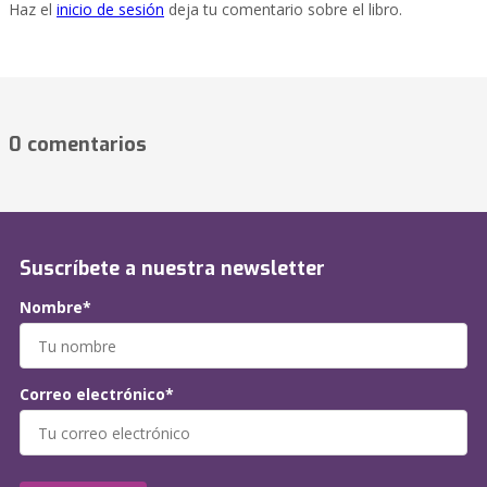
Haz el
inicio de sesión
deja tu comentario sobre el libro.
0 comentarios
Suscríbete a nuestra newsletter
Nombre*
Correo electrónico*