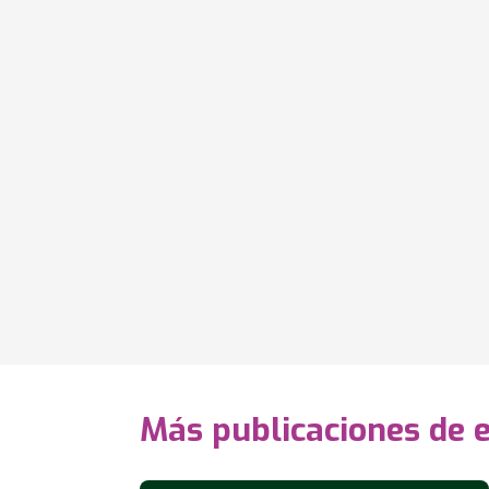
Más publicaciones de 