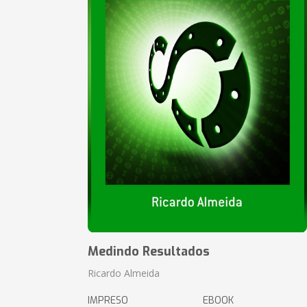
Medindo Resultados
Ricardo Almeida
IMPRESO
EBOOK