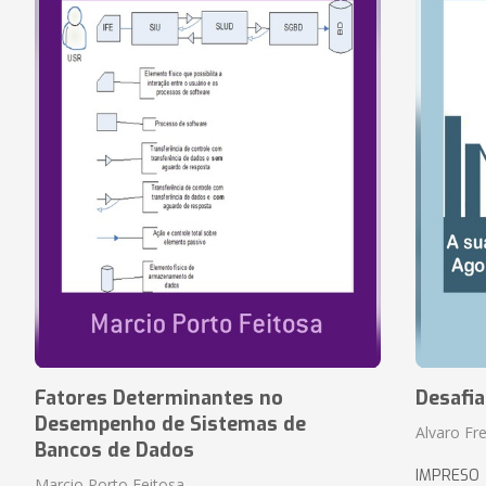
Fatores Determinantes no
Desafi
Desempenho de Sistemas de
Alvaro Fre
Bancos de Dados
IMPRESO
Marcio Porto Feitosa