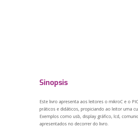
Sinopsis
Este livro apresenta aos leitores o mikroC e o 
práticos e didáticos, propiciando ao leitor uma c
Exemplos como usb, display gráfico, lcd, comuni
apresentados no decorrer do livro.