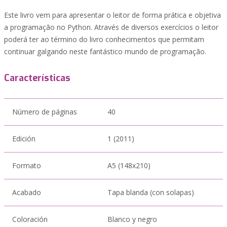
Este livro vem para apresentar o leitor de forma prática e objetiva
a programação no Python. Através de diversos exercícios o leitor
poderá ter ao término do livro conhecimentos que permitam
continuar galgando neste fantástico mundo de programação.
Características
Número de páginas
40
Edición
1 (2011)
Formato
A5 (148x210)
Acabado
Tapa blanda (con solapas)
Coloración
Blanco y negro