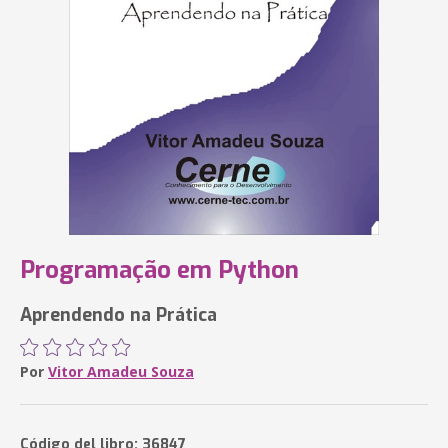
Programação em Python
Aprendendo na Prática
Por
Vitor Amadeu Souza
Código del libro: 36847