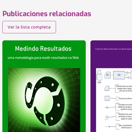
Publicaciones relacionadas
Ver la lista completa