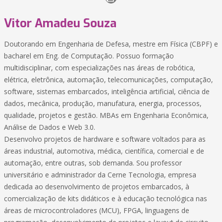
Vitor Amadeu Souza
Doutorando em Engenharia de Defesa, mestre em Física (CBPF) e
bacharel em Eng. de Computação. Possuo formação
multidisciplinar, com especializações nas áreas de robótica,
elétrica, eletrônica, automação, telecomunicações, computação,
software, sistemas embarcados, inteligência artificial, ciência de
dados, mecânica, produção, manufatura, energia, processos,
qualidade, projetos e gestão. MBAs em Engenharia Econômica,
Análise de Dados e Web 3.0.
Desenvolvo projetos de hardware e software voltados para as
áreas industrial, automotiva, médica, científica, comercial e de
automação, entre outras, sob demanda. Sou professor
universitário e administrador da Cerne Tecnologia, empresa
dedicada ao desenvolvimento de projetos embarcados, à
comercialização de kits didáticos e à educação tecnológica nas
áreas de microcontroladores (MCU), FPGA, linguagens de