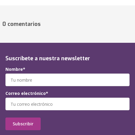
0 comentarios
Suscríbete a nuestra newsletter
Nombre*
Correo electrónico*
Subscribir