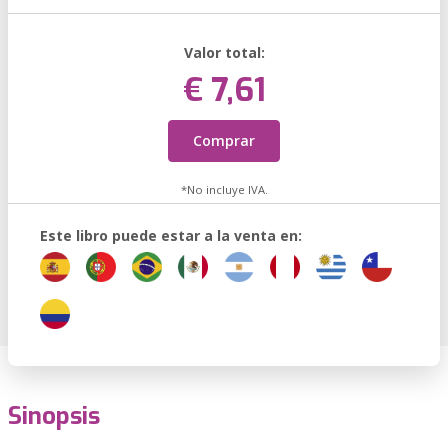
Valor total:
€ 7,61
Comprar
*No incluye IVA.
Este libro puede estar a la venta en:
Sinopsis