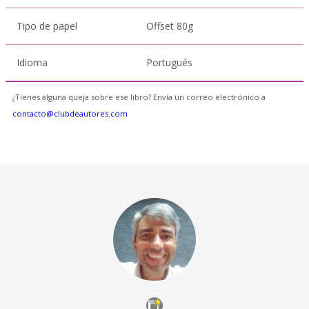
Tipo de papel
Offset 80g
Idioma
Portugués
¿Tienes alguna queja sobre ese libro? Envía un correo electrónico a
contacto@clubdeautores.com