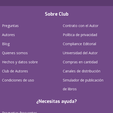
Sobre Club
Preguntas
Contrato con el Autor
Autores
Política de privacidad
Blog
Compliance Editorial
Quienes somos
Universidad del Autor
Hechos y datos sobre
Compras en cantidad
Club de Autores
Canales de distribución
Condiciones de uso
Simulador de publicación
de libros
¿Necesitas ayuda?
Preguntas frecuentes