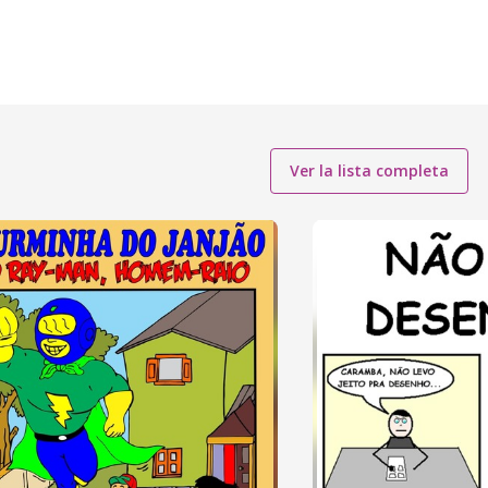
Ver la lista completa