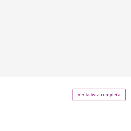
Ver la lista completa