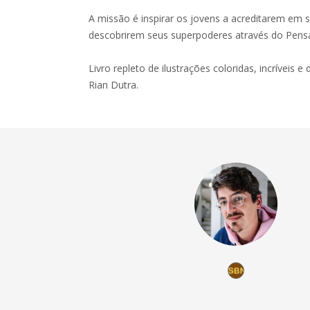
A missão é inspirar os jovens a acreditarem em se
descobrirem seus superpoderes através do Pens
Livro repleto de ilustrações coloridas, incríveis e 
Rian Dutra.