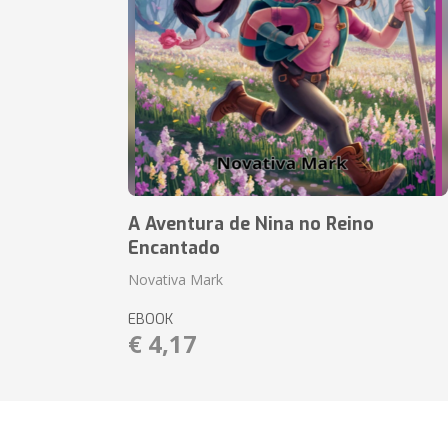
A Aventura de Nina no Reino
Encantado
Novativa Mark
EBOOK
€ 4,17