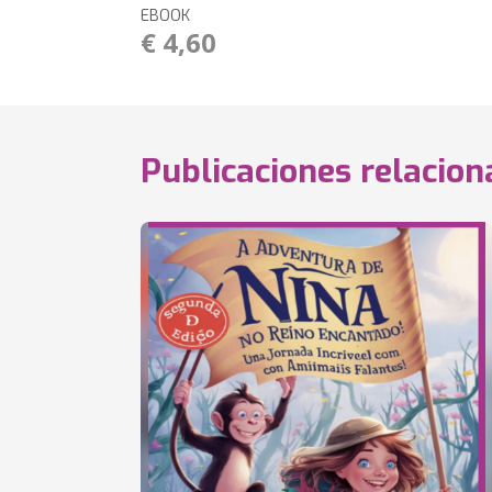
EBOOK
€ 4,60
Publicaciones relacio