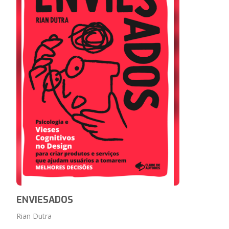
ENVIESADOS
Rian Dutra