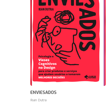
ENVIESADOS
Rian Dutra