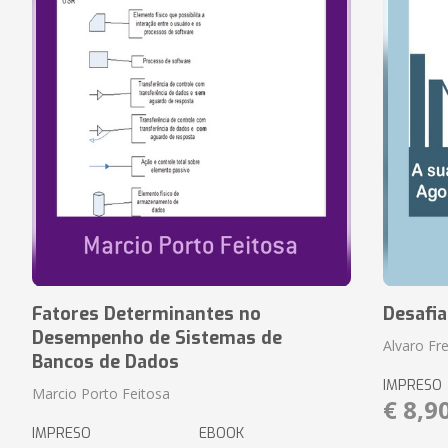
Fatores Determinantes no
Desafi
Desempenho de Sistemas de
Alvaro Fre
Bancos de Dados
IMPRESO
Marcio Porto Feitosa
€ 8,9
IMPRESO
EBOOK