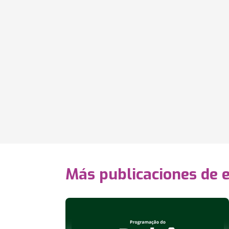
Más publicaciones de 