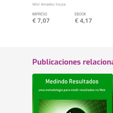
Vitor Amadeu Souza
IMPRESO
EBOOK
€ 7,07
€ 4,17
Publicaciones relacio