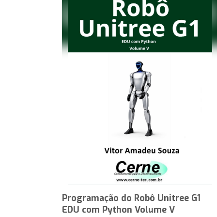
Programação do Robô Unitree G1
EDU com Python Volume V