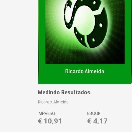
Medindo Resultados
Ricardo Almeida
IMPRESO
EBOOK
€ 10,91
€ 4,17