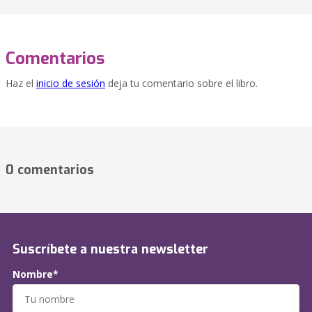
Comentarios
Haz el
inicio de sesión
deja tu comentario sobre el libro.
0 comentarios
Suscríbete a nuestra newsletter
Nombre*