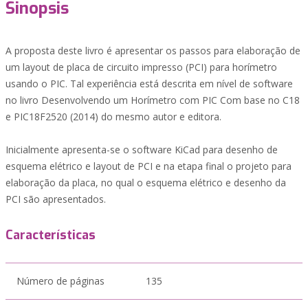
Sinopsis
A proposta deste livro é apresentar os passos para elaboração de
um layout de placa de circuito impresso (PCI) para horímetro
usando o PIC. Tal experiência está descrita em nível de software
no livro Desenvolvendo um Horímetro com PIC Com base no C18
e PIC18F2520 (2014) do mesmo autor e editora.
Inicialmente apresenta-se o software KiCad para desenho de
esquema elétrico e layout de PCI e na etapa final o projeto para
elaboração da placa, no qual o esquema elétrico e desenho da
PCI são apresentados.
Características
Número de páginas
135