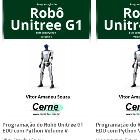
Programação do Robô Unitree G1
Programação do R
EDU com Python Volume V
EDU com Python 
Vitor Amadeu Souza
Vitor Amadeu Souza