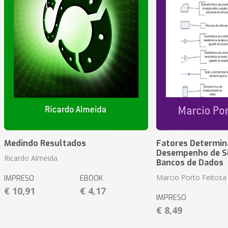
Medindo Resultados
Fatores Determin
Desempenho de S
Ricardo Almeida
Bancos de Dados
Marcio Porto Feitosa
IMPRESO
EBOOK
€ 10,91
€ 4,17
IMPRESO
€ 8,49