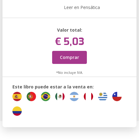
Leer en Pensática
Valor total:
€ 5,03
Comprar
*No incluye IVA.
Este libro puede estar a la venta en: