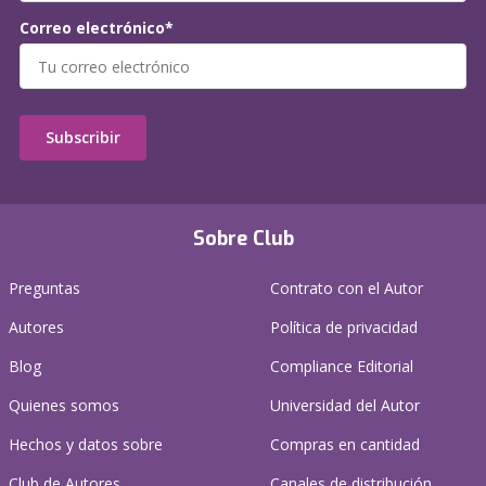
Correo electrónico*
Subscribir
Sobre Club
Preguntas
Contrato con el Autor
Autores
Política de privacidad
Blog
Compliance Editorial
Quienes somos
Universidad del Autor
Hechos y datos sobre
Compras en cantidad
Club de Autores
Canales de distribución