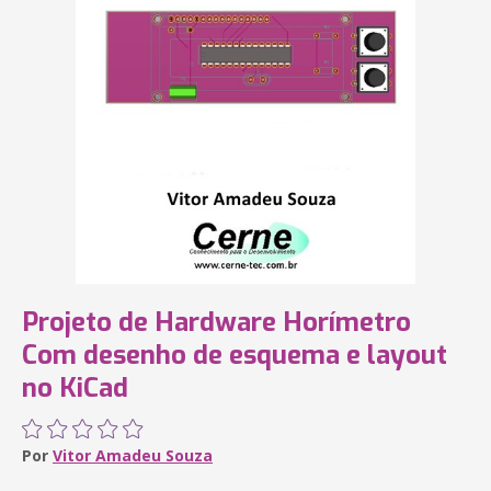
Projeto de Hardware Horímetro
Com desenho de esquema e layout
no KiCad
Por
Vitor Amadeu Souza