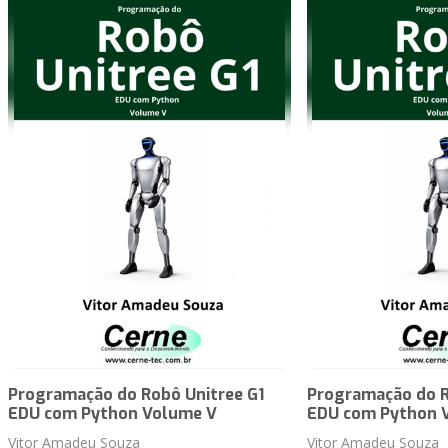
Programação do Robô Unitree G1
Programação do R
EDU com Python Volume V
EDU com Python 
Vitor Amadeu Souza
Vitor Amadeu Souza