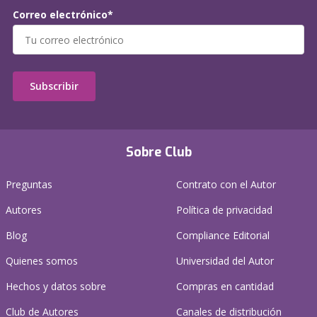
Correo electrónico*
Subscribir
Sobre Club
Preguntas
Contrato con el Autor
Autores
Política de privacidad
Blog
Compliance Editorial
Quienes somos
Universidad del Autor
Hechos y datos sobre
Compras en cantidad
Club de Autores
Canales de distribución