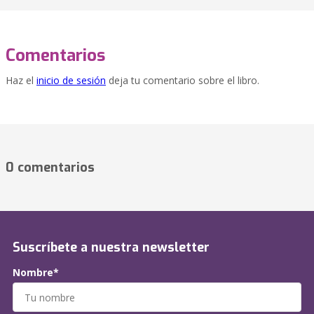
Comentarios
Haz el
inicio de sesión
deja tu comentario sobre el libro.
0 comentarios
Suscríbete a nuestra newsletter
Nombre*