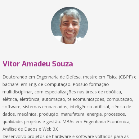
Vitor Amadeu Souza
Doutorando em Engenharia de Defesa, mestre em Física (CBPF) e
bacharel em Eng. de Computação. Possuo formação
multidisciplinar, com especializações nas áreas de robótica,
elétrica, eletrônica, automação, telecomunicações, computação,
software, sistemas embarcados, inteligência artificial, ciência de
dados, mecânica, produção, manufatura, energia, processos,
qualidade, projetos e gestão. MBAs em Engenharia Econômica,
Análise de Dados e Web 3.0.
Desenvolvo projetos de hardware e software voltados para as