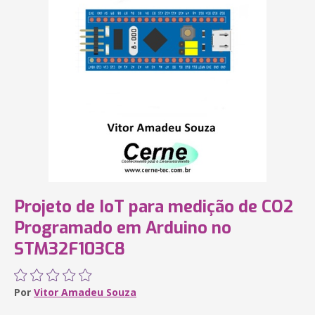
Projeto de IoT para medição de CO2
Programado em Arduino no
STM32F103C8
Por
Vitor Amadeu Souza