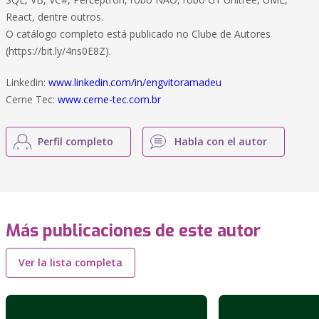
React, dentre outros.
O catálogo completo está publicado no Clube de Autores
(https://bit.ly/4ns0E8Z).
Linkedin:
www.linkedin.com/in/engvitoramadeu
Cerne Tec:
www.cerne-tec.com.br
Perfil completo
Habla con el autor
Más publicaciones de este autor
Ver la lista completa