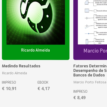
Medindo Resultados
Fatores Determin
Desempenho de S
Ricardo Almeida
Bancos de Dados
Marcio Porto Feitosa
IMPRESO
EBOOK
€ 10,91
€ 4,17
IMPRESO
€ 8,49