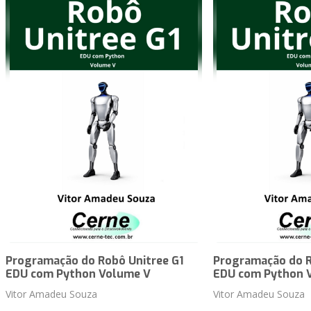
Programação do Robô Unitree G1
Programação do R
EDU com Python Volume V
EDU com Python 
Vitor Amadeu Souza
Vitor Amadeu Souza