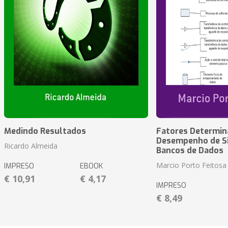
Medindo Resultados
Fatores Determin
Desempenho de S
Ricardo Almeida
Bancos de Dados
Marcio Porto Feitosa
IMPRESO
EBOOK
€ 10,91
€ 4,17
IMPRESO
€ 8,49