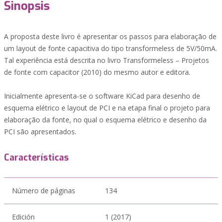
Sinopsis
A proposta deste livro é apresentar os passos para elaboração de
um layout de fonte capacitiva do tipo transformeless de 5V/50mA.
Tal experiência está descrita no livro Transformeless – Projetos
de fonte com capacitor (2010) do mesmo autor e editora.
Inicialmente apresenta-se o software KiCad para desenho de
esquema elétrico e layout de PCI e na etapa final o projeto para
elaboração da fonte, no qual o esquema elétrico e desenho da
PCI são apresentados.
Características
Número de páginas
134
Edición
1 (2017)