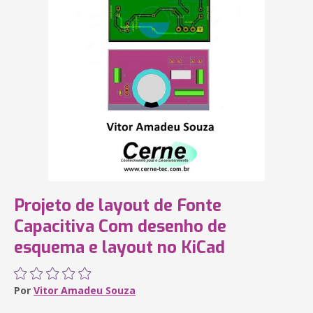
Projeto de layout de Fonte
Capacitiva Com desenho de
esquema e layout no KiCad
Por
Vitor Amadeu Souza