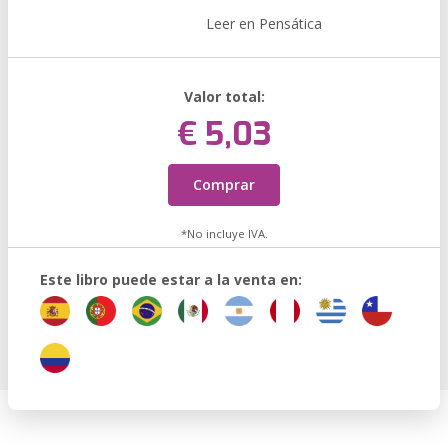
Leer en Pensática
Valor total:
€ 5,03
Comprar
*No incluye IVA.
Este libro puede estar a la venta en: