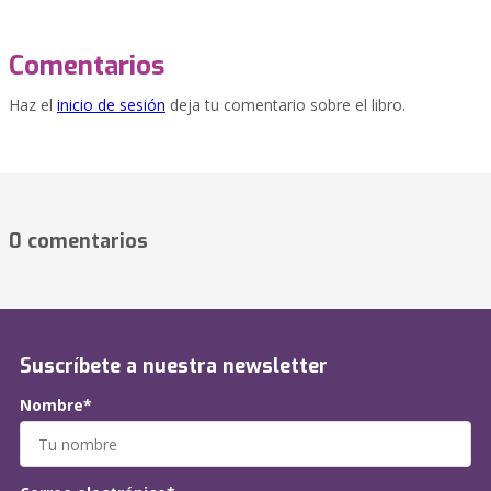
Comentarios
Haz el
inicio de sesión
deja tu comentario sobre el libro.
0 comentarios
Suscríbete a nuestra newsletter
Nombre*