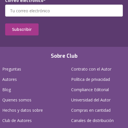
Correo electrónico*
Subscribir
Sobre Club
Preguntas
Contrato con el Autor
Autores
Política de privacidad
Blog
Compliance Editorial
Quienes somos
Universidad del Autor
Hechos y datos sobre
Compras en cantidad
Club de Autores
Canales de distribución