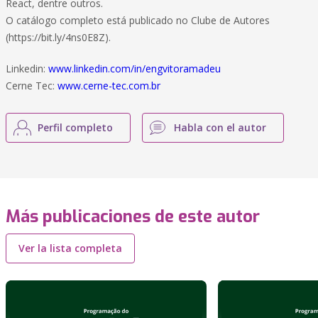
React, dentre outros.
O catálogo completo está publicado no Clube de Autores
(https://bit.ly/4ns0E8Z).
Linkedin:
www.linkedin.com/in/engvitoramadeu
Cerne Tec:
www.cerne-tec.com.br
Perfil completo
Habla con el autor
Más publicaciones de este autor
Ver la lista completa