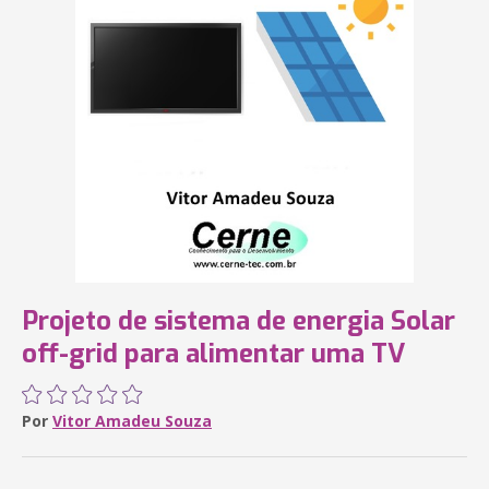
Projeto de sistema de energia Solar
off-grid para alimentar uma TV
Por
Vitor Amadeu Souza