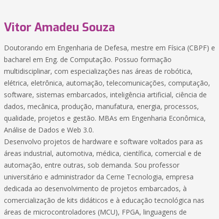
Vitor Amadeu Souza
Doutorando em Engenharia de Defesa, mestre em Física (CBPF) e
bacharel em Eng. de Computação. Possuo formação
multidisciplinar, com especializações nas áreas de robótica,
elétrica, eletrônica, automação, telecomunicações, computação,
software, sistemas embarcados, inteligência artificial, ciência de
dados, mecânica, produção, manufatura, energia, processos,
qualidade, projetos e gestão. MBAs em Engenharia Econômica,
Análise de Dados e Web 3.0.
Desenvolvo projetos de hardware e software voltados para as
áreas industrial, automotiva, médica, científica, comercial e de
automação, entre outras, sob demanda. Sou professor
universitário e administrador da Cerne Tecnologia, empresa
dedicada ao desenvolvimento de projetos embarcados, à
comercialização de kits didáticos e à educação tecnológica nas
áreas de microcontroladores (MCU), FPGA, linguagens de