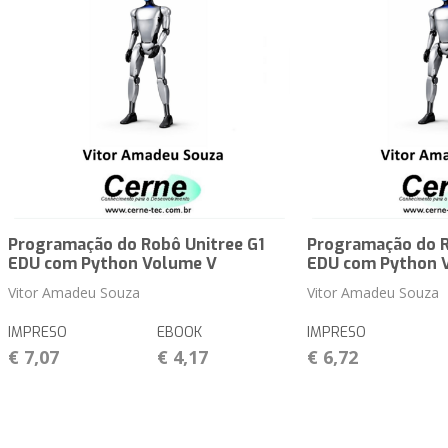
Programação do Robô Unitree G1
Programação do R
EDU com Python Volume V
EDU com Python 
Vitor Amadeu Souza
Vitor Amadeu Souza
IMPRESO
EBOOK
IMPRESO
€ 7,07
€ 4,17
€ 6,72