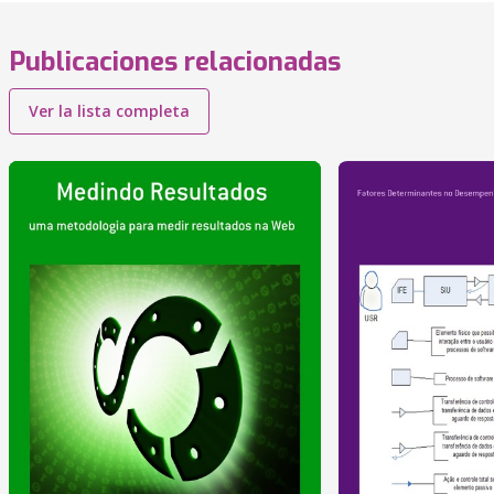
Publicaciones relacionadas
Ver la lista completa