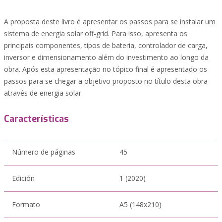
A proposta deste livro é apresentar os passos para se instalar um
sistema de energia solar off-grid. Para isso, apresenta os
principais componentes, tipos de bateria, controlador de carga,
inversor e dimensionamento além do investimento ao longo da
obra. Após esta apresentação no tópico final é apresentado os
passos para se chegar a objetivo proposto no título desta obra
através de energia solar.
Características
Número de páginas
45
Edición
1 (2020)
Formato
A5 (148x210)