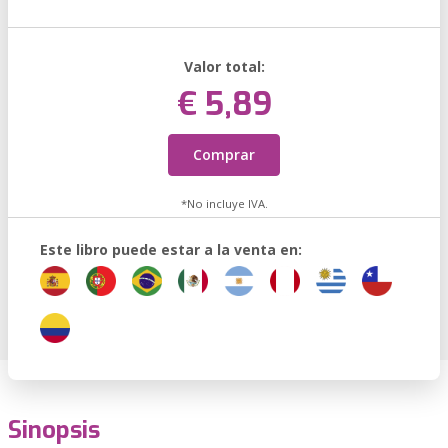
Valor total:
€ 5,89
Comprar
*No incluye IVA.
Este libro puede estar a la venta en:
Sinopsis