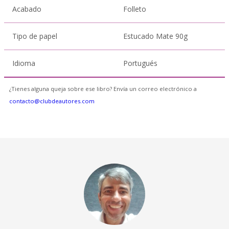
Acabado
Folleto
Tipo de papel
Estucado Mate 90g
Idioma
Portugués
¿Tienes alguna queja sobre ese libro? Envía un correo electrónico a
contacto@clubdeautores.com