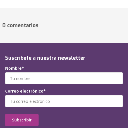
0 comentarios
Suscríbete a nuestra newsletter
Nombre*
Correo electrónico*
Subscribir