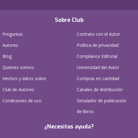
Sobre Club
Preguntas
Contrato con el Autor
Autores
Política de privacidad
Blog
Compliance Editorial
Quienes somos
Universidad del Autor
Hechos y datos sobre
Compras en cantidad
Club de Autores
Canales de distribución
Condiciones de uso
Simulador de publicación
de libros
¿Necesitas ayuda?