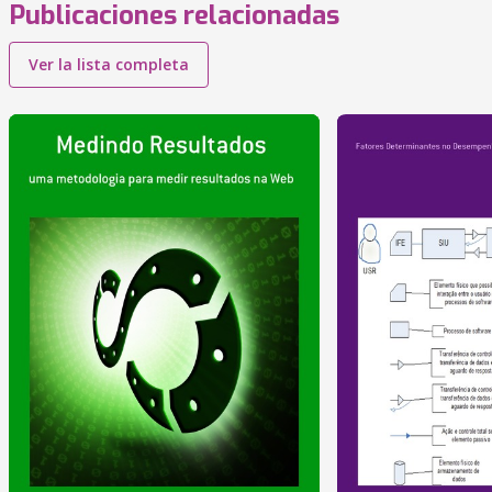
Publicaciones relacionadas
Ver la lista completa