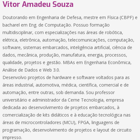
Vitor Amadeu Souza
Doutorando em Engenharia de Defesa, mestre em Física (CBPF) e
bacharel em Eng. de Computação. Possuo formação
multidisciplinar, com especializações nas áreas de robótica,
elétrica, eletrônica, automação, telecomunicações, computação,
software, sistemas embarcados, inteligência artificial, ciência de
dados, mecânica, produção, manufatura, energia, processos,
qualidade, projetos e gestão. MBAs em Engenharia Econômica,
Análise de Dados e Web 3.0.
Desenvolvo projetos de hardware e software voltados para as
áreas industrial, automotiva, médica, científica, comercial e de
automação, entre outras, sob demanda. Sou professor
universitário e administrador da Cerne Tecnologia, empresa
dedicada ao desenvolvimento de projetos embarcados, à
comercialização de kits didáticos e à educação tecnológica nas
áreas de microcontroladores (MCU), FPGA, linguagens de
programação, desenvolvimento de projetos e layout de circuito
impresso.