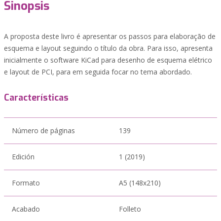
Sinopsis
A proposta deste livro é apresentar os passos para elaboração de
esquema e layout seguindo o título da obra. Para isso, apresenta
inicialmente o software KiCad para desenho de esquema elétrico
e layout de PCI, para em seguida focar no tema abordado.
Características
Número de páginas
139
Edición
1 (2019)
Formato
A5 (148x210)
Acabado
Folleto