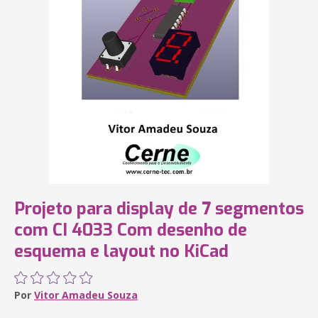
Projeto para display de 7 segmentos
com CI 4033 Com desenho de
esquema e layout no KiCad
Por
Vitor Amadeu Souza