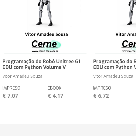
Programação do Robô Unitree G1
Programação do R
EDU com Python Volume V
EDU com Python 
Vitor Amadeu Souza
Vitor Amadeu Souza
IMPRESO
EBOOK
IMPRESO
€ 7,07
€ 4,17
€ 6,72