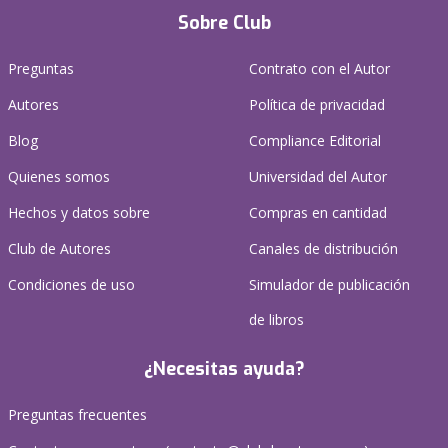
Sobre Club
Preguntas
Contrato con el Autor
Autores
Política de privacidad
Blog
Compliance Editorial
Quienes somos
Universidad del Autor
Hechos y datos sobre
Compras en cantidad
Club de Autores
Canales de distribución
Condiciones de uso
Simulador de publicación
de libros
¿Necesitas ayuda?
Preguntas frecuentes