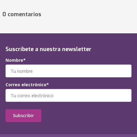
0 comentarios
Suscríbete a nuestra newsletter
Nombre*
Correo electrónico*
Subscribir