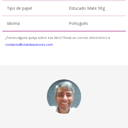
Tipo de papel
Estucado Mate 90g
Idioma
Portugués
¿Tienes alguna queja sobre ese libro? Envía un correo electrónico a
contacto@clubdeautores.com