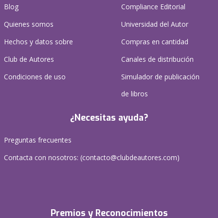
Blog
Compliance Editorial
Quienes somos
Universidad del Autor
Hechos y datos sobre
Compras en cantidad
Club de Autores
Canales de distribución
Condiciones de uso
Simulador de publicación
de libros
¿Necesitas ayuda?
Preguntas frecuentes
Contacta con nosotros: (
contacto@clubdeautores.com
)
Premios y Reconocimientos