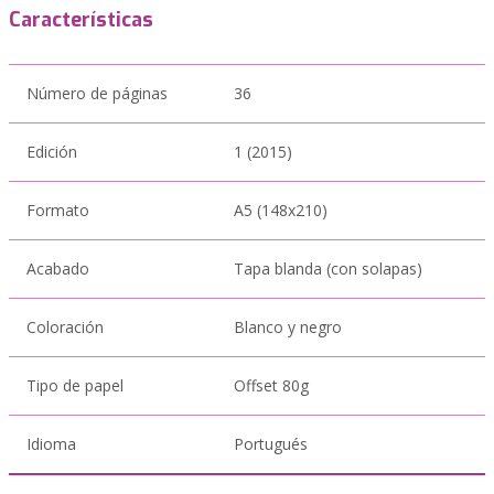
Características
Número de páginas
36
Edición
1 (2015)
Formato
A5 (148x210)
Acabado
Tapa blanda (con solapas)
Coloración
Blanco y negro
Tipo de papel
Offset 80g
Idioma
Portugués