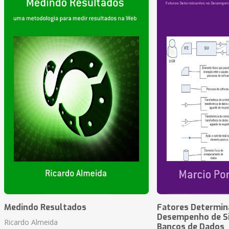
Medindo Resultados
Fatores Determin
Desempenho de S
Ricardo Almeida
Bancos de Dados