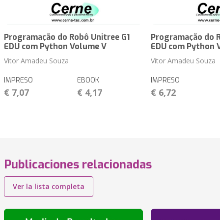
Programação do Robô Unitree G1
Programação do R
EDU com Python Volume V
EDU com Python 
Vitor Amadeu Souza
Vitor Amadeu Souza
IMPRESO
EBOOK
IMPRESO
€ 7,07
€ 4,17
€ 6,72
Publicaciones relacionadas
Ver la lista completa