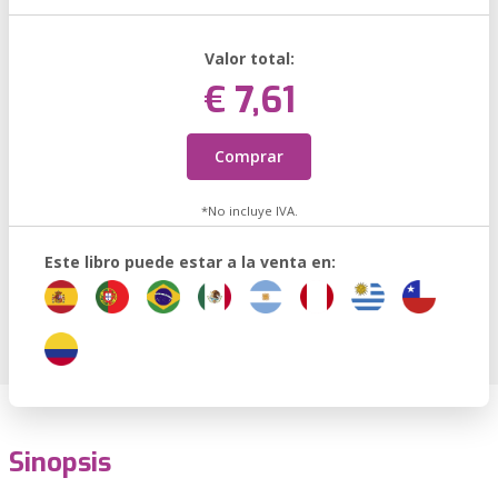
Valor total:
€ 7,61
Comprar
*No incluye IVA.
Este libro puede estar a la venta en:
Sinopsis