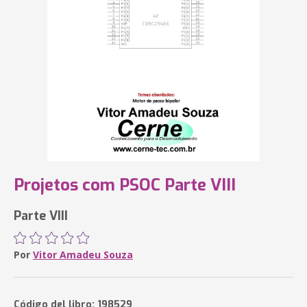
Projetos com PSOC Parte VIII
Parte VIII
Por
Vitor Amadeu Souza
Código del libro: 198529