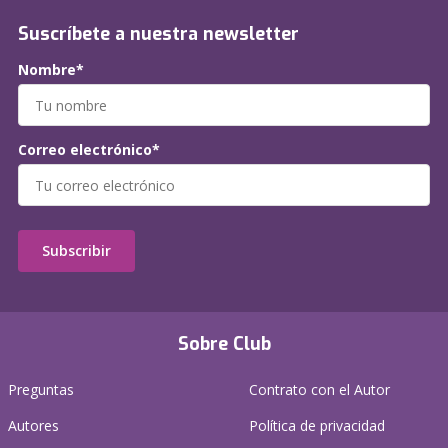
Suscríbete a nuestra newsletter
Nombre*
Correo electrónico*
Subscribir
Sobre Club
Preguntas
Contrato con el Autor
Autores
Política de privacidad