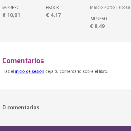
Marcio Porto Feitosa
IMPRESO
EBOOK
€ 10,91
€ 4,17
IMPRESO
€ 8,49
Comentarios
Haz el
inicio de sesión
deja tu comentario sobre el libro.
0 comentarios