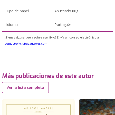
Tipo de papel
Ahuesado 80g
Idioma
Portugués
¿Tienes alguna queja sobre ese libro? Envía un correo electrónico a
contacto@clubdeautores.com
Más publicaciones de este autor
Ver la lista completa