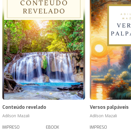
Conteúdo revelado
Versos palpáveis
Adilson Mazali
Adilson Mazali
IMPRESO
EBOOK
IMPRESO