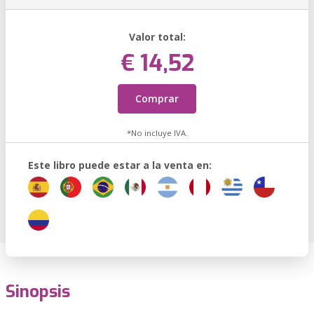
Valor total:
€ 14,52
Comprar
*No incluye IVA.
Este libro puede estar a la venta en:
Sinopsis