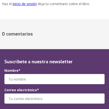
Haz el
inicio de sesión
deja tu comentario sobre el libro.
0 comentarios
Suscríbete a nuestra newsletter
Nombre*
Correo electrónico*