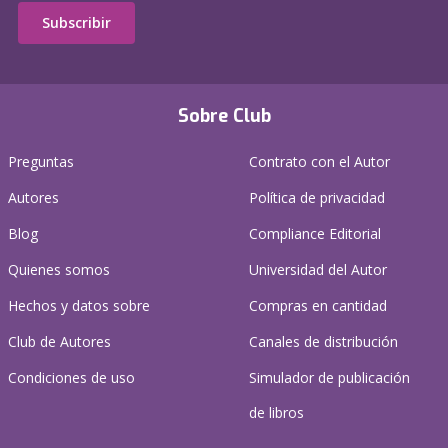
Subscribir
Sobre Club
Preguntas
Contrato con el Autor
Autores
Política de privacidad
Blog
Compliance Editorial
Quienes somos
Universidad del Autor
Hechos y datos sobre
Compras en cantidad
Club de Autores
Canales de distribución
Condiciones de uso
Simulador de publicación
de libros