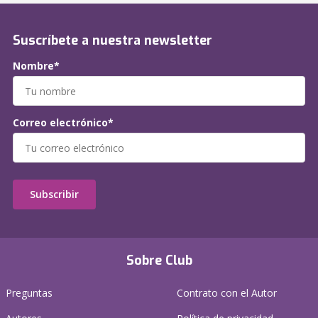
Suscríbete a nuestra newsletter
Nombre*
Correo electrónico*
Subscribir
Sobre Club
Preguntas
Contrato con el Autor