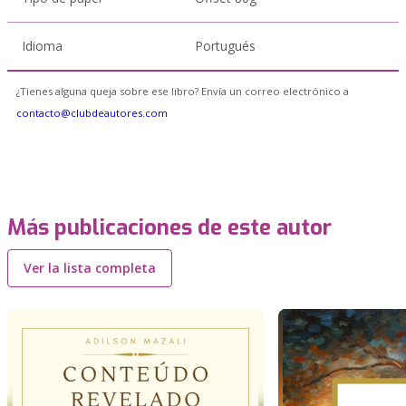
Idioma
Portugués
¿Tienes alguna queja sobre ese libro? Envía un correo electrónico a
contacto@clubdeautores.com
Más publicaciones de este autor
Ver la lista completa