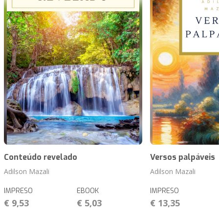
Conteúdo revelado
Versos palpáveis
Adilson Mazali
Adilson Mazali
IMPRESO
EBOOK
IMPRESO
€ 9,53
€ 5,03
€ 13,35