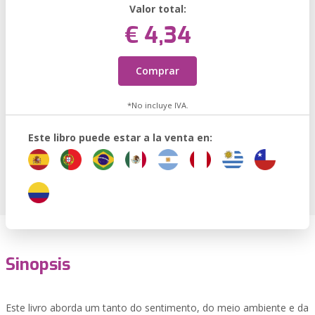
Valor total:
€ 4,34
Comprar
*No incluye IVA.
Este libro puede estar a la venta en:
Sinopsis
Este livro aborda um tanto do sentimento, do meio ambiente e da