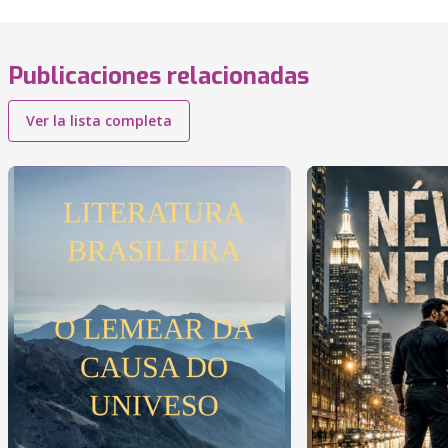
Publicaciones relacionadas
Ver la lista completa