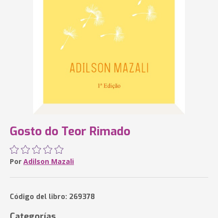
Gosto do Teor Rimado
Por
Adilson Mazali
Código del libro: 269378
Categorías