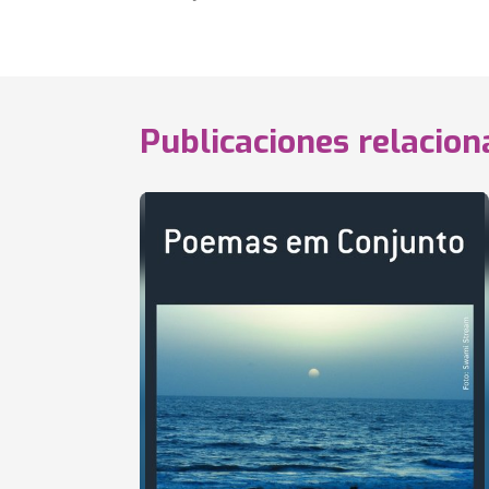
Publicaciones relacio