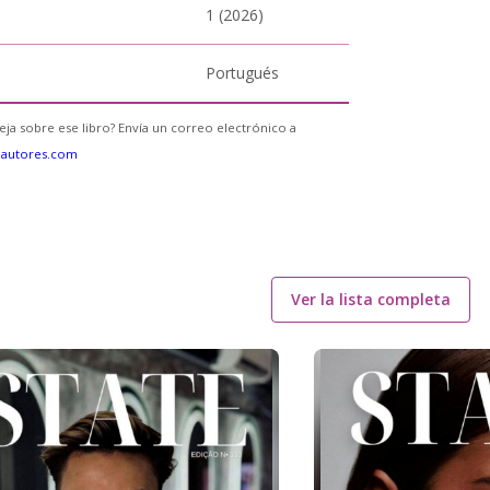
1 (2026)
Portugués
eja sobre ese libro? Envía un correo electrónico a
eautores.com
Ver la lista completa