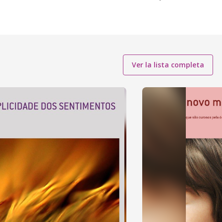
Ver la lista completa