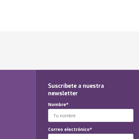
Suscríbete a nuestra
newsletter
Nombre*
Correo electrónico*