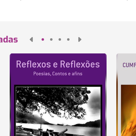
nadas