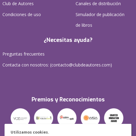
Club de Autores
Canales de distribución
Condiciones de uso
Simulador de publicación
de libros
¿Necesitas ayuda?
Preguntas frecuentes
Contacta con nosotros: (
contacto@clubdeautores.com
)
Premios y Reconocimientos
Utilizamos cookies.