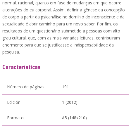
normal, racional, quanto em fase de mudanças em que ocorre
alterações do eu corporal. Assim, definir a gênese da concepção
de corpo a partir da psicanálise no domínio do inconsciente e da
sexualidade é abrir caminho para um novo saber. Por fim, os
resultados de um questionário submetido a pessoas com alto
grau cultural, que, com as mais variadas leituras, contribuiram
enormente para que se justificasse a indispensabilidade da
pesquisa.
Características
Número de páginas
191
Edición
1 (2012)
Formato
A5 (148x210)