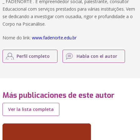
_ FADENORTE . É empreendedor social, palestrante, consultor
Educacional com serviços prestados para várias instituições. Vem
se dedicando a investigar com ousadia, rigor e profundidade a o
Corpo na Psicanálise.
Nome do link:
www.fadenorte.edu.br
Perfil completo
Habla con el autor
Más publicaciones de este autor
Ver la lista completa