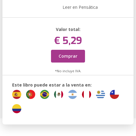
Leer en Pensática
Valor total:
€ 5,29
Comprar
*No incluye IVA.
Este libro puede estar a la venta en: