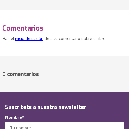
Comentarios
Haz el
inicio de sesión
deja tu comentario sobre el libro.
0 comentarios
Suscríbete a nuestra newsletter
Nombre*