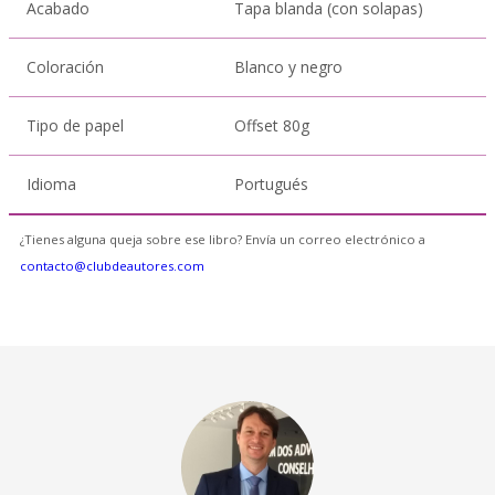
Acabado
Tapa blanda (con solapas)
Coloración
Blanco y negro
Tipo de papel
Offset 80g
Idioma
Portugués
¿Tienes alguna queja sobre ese libro? Envía un correo electrónico a
contacto@clubdeautores.com