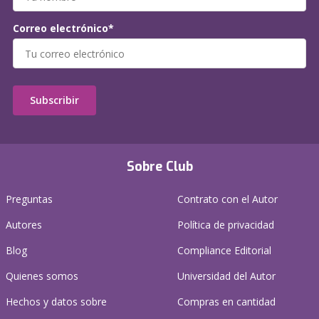
Correo electrónico*
Subscribir
Sobre Club
Preguntas
Contrato con el Autor
Autores
Política de privacidad
Blog
Compliance Editorial
Quienes somos
Universidad del Autor
Hechos y datos sobre
Compras en cantidad