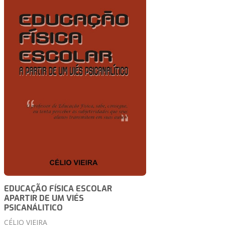
EDUCAÇÃO FÍSICA ESCOLAR
APARTIR DE UM VIÉS
PSICANÁLITICO
CÉLIO VIEIRA